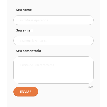
Seu nome
Seu e-mail
Seu comentário
500
ENVIAR