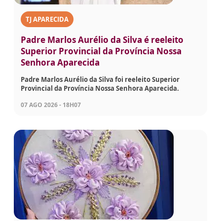
TJ APARECIDA
Padre Marlos Aurélio da Silva é reeleito
Superior Provincial da Província Nossa
Senhora Aparecida
Padre Marlos Aurélio da Silva foi reeleito Superior
Provincial da Província Nossa Senhora Aparecida.
07 AGO 2026 - 18H07