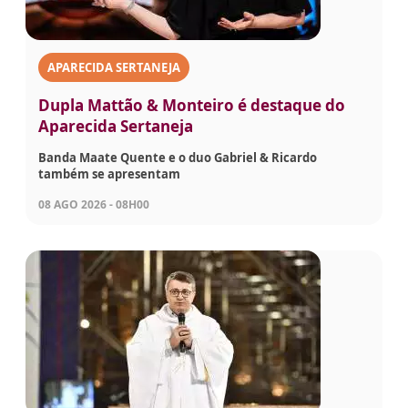
APARECIDA SERTANEJA
Dupla Mattão & Monteiro é destaque do
Aparecida Sertaneja
Banda Maate Quente e o duo Gabriel & Ricardo
também se apresentam
08 AGO 2026 - 08H00