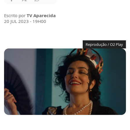
Escrito por
TV Aparecida
20 JUL 2023 - 19H00
Reprodução / O2 Play