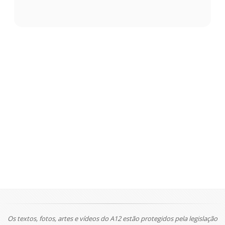
Os textos, fotos, artes e vídeos do A12 estão protegidos pela legislação