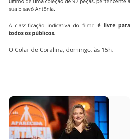
último de uma coleção de 92 peças, pertencente à
sua bisavó Antônia.
A classificação indicativa do filme
é livre para
todos os públicos
.
O Colar de Coralina, domingo, às 15h.