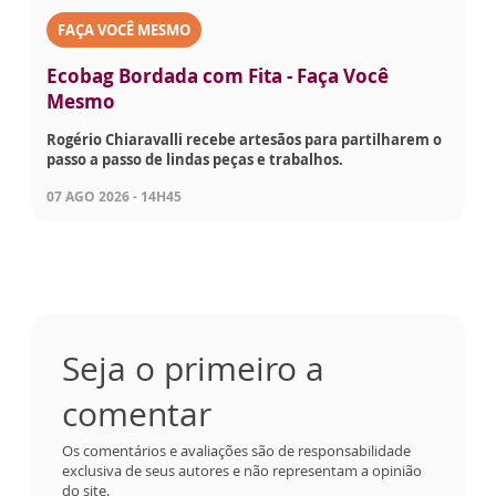
FAÇA VOCÊ MESMO
Ecobag Bordada com Fita - Faça Você
Mesmo
Rogério Chiaravalli recebe artesãos para partilharem o
passo a passo de lindas peças e trabalhos.
07 AGO 2026 - 14H45
Seja o primeiro a
comentar
Os comentários e avaliações são de responsabilidade
exclusiva de seus autores e não representam a opinião
do site.