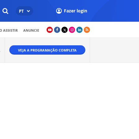
Fazer login
PT
 ASSISTIR
ANUNCIE
VEJA A PROGRAMAÇÃO COMPLETA
W