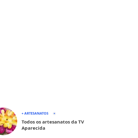
+ ARTESANATOS
Todos os artesanatos da TV
Aparecida