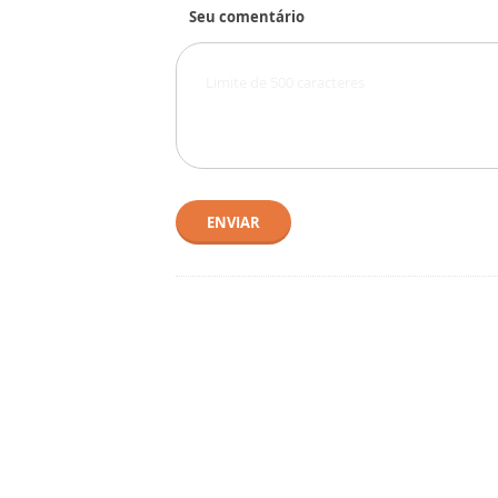
Seu comentário
ENVIAR