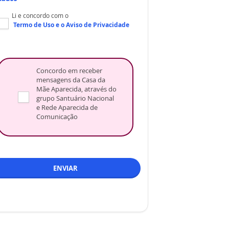
Li e concordo com o
Termo de Uso
e o
Aviso de Privacidade
Concordo em receber
mensagens da Casa da
Mãe Aparecida, através do
grupo Santuário Nacional
e Rede Aparecida de
Comunicação
ENVIAR