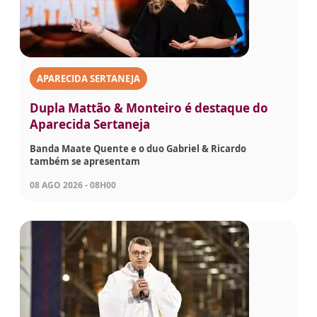
APARECIDA SERTANEJA
Dupla Mattão & Monteiro é destaque do
Aparecida Sertaneja
Banda Maate Quente e o duo Gabriel & Ricardo
também se apresentam
08 AGO 2026 - 08H00