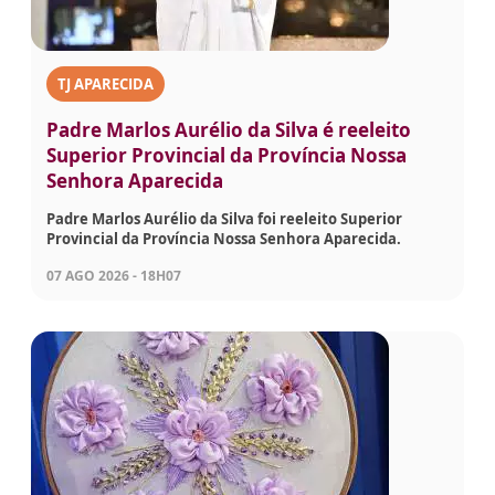
TJ APARECIDA
Padre Marlos Aurélio da Silva é reeleito
Superior Provincial da Província Nossa
Senhora Aparecida
Padre Marlos Aurélio da Silva foi reeleito Superior
Provincial da Província Nossa Senhora Aparecida.
07 AGO 2026 - 18H07