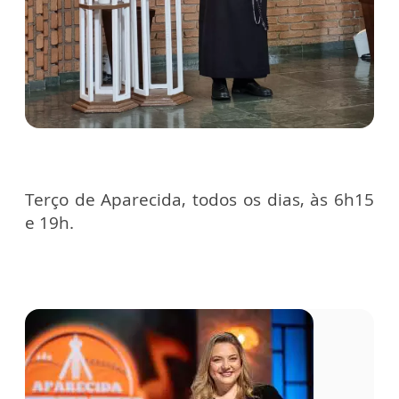
Terço de Aparecida, todos os dias, às 6h15
e 19h.