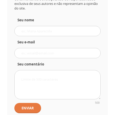
exclusiva de seus autores e não representam a opinião
do site.
Seu nome
Seu e-mail
Seu comentário
500
ENVIAR