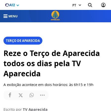
PT
MENU
TERÇO DE APARECIDA
Reze o Terço de Aparecida
todos os dias pela TV
Aparecida
A exibição acontece em dois horários: às 6h15 e 19h
Escrito por
TV Aparecida