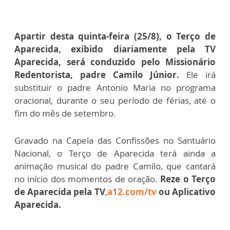
Apartir desta quinta-feira (25/8), o Terço de
Aparecida, exibido diariamente pela TV
Aparecida, será conduzido pelo Missionário
Redentorista, padre Camilo Júnior.
Ele irá
substituir o padre Antonio Maria no programa
oracional, durante o seu período de férias, até o
fim do mês de setembro.
Gravado na Capela das Confissões no Santuário
Nacional, o Terço de Aparecida terá ainda a
animação musical do padre Camilo, que cantará
no início dos momentos de oração.
Reze o Terço
de Aparecida pela TV
,
a12.com/tv
ou Aplicativo
Aparecida.