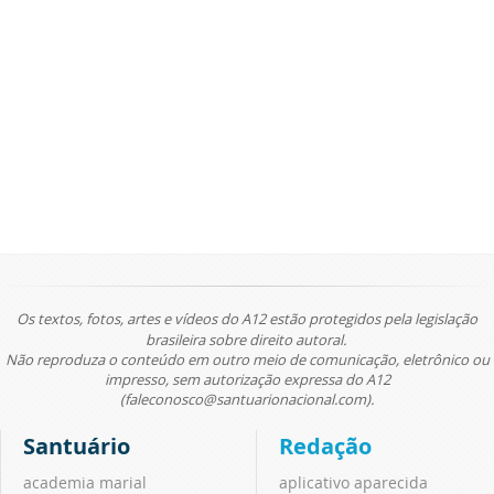
Os textos, fotos, artes e vídeos do A12 estão protegidos pela legislação
brasileira sobre direito autoral.
Não reproduza o conteúdo em outro meio de comunicação, eletrônico ou
impresso, sem autorização expressa do A12
(faleconosco@santuarionacional.com).
Santuário
Redação
academia marial
aplicativo aparecida