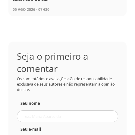
05 AGO 2026 - 07H30
Seja o primeiro a
comentar
Os comentários e avaliações são de responsabilidade
exclusiva de seus autores e não representam a opinião
do site.
Seu nome
Seu e-mail