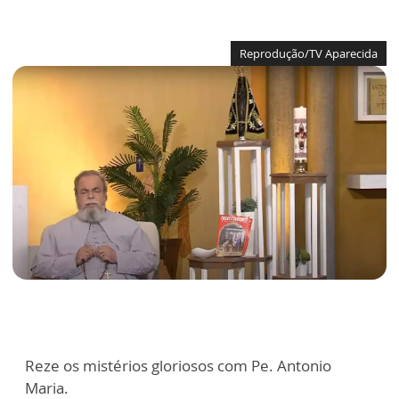
Reprodução/TV Aparecida
Reze os mistérios gloriosos com Pe. Antonio
Maria.