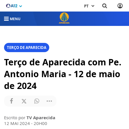
PT
MENU
TERÇO DE APARECIDA
Terço de Aparecida com Pe.
Antonio Maria - 12 de maio
de 2024
Escrito por
TV Aparecida
12 MAI 2024 - 20H00