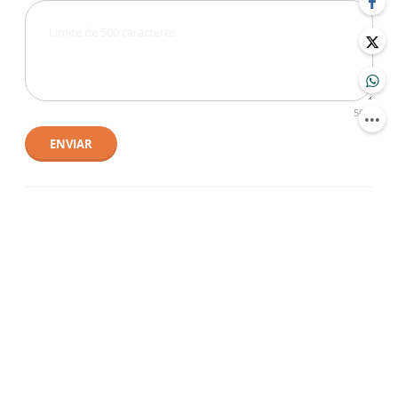
500
ENVIAR