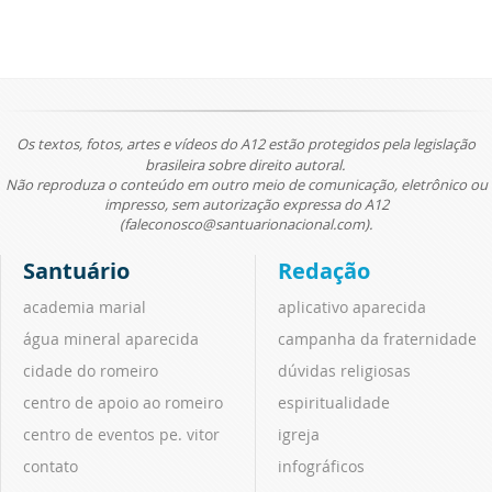
Os textos, fotos, artes e vídeos do A12 estão protegidos pela legislação
brasileira sobre direito autoral.
Não reproduza o conteúdo em outro meio de comunicação, eletrônico ou
impresso, sem autorização expressa do A12
(faleconosco@santuarionacional.com).
Santuário
Redação
academia marial
aplicativo aparecida
água mineral aparecida
campanha da fraternidade
cidade do romeiro
dúvidas religiosas
centro de apoio ao romeiro
espiritualidade
centro de eventos pe. vitor
igreja
contato
infográficos