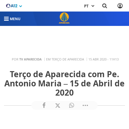
PT
MENU
POR
TV APARECIDA
EM TERÇO DE APARECIDA
15 ABR 2020 - 11H13
Terço de Aparecida com Pe.
Antonio Maria – 15 de Abril de
2020