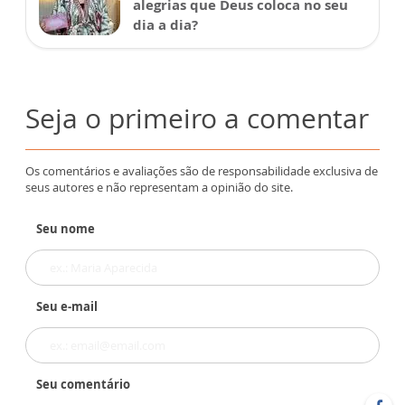
alegrias que Deus coloca no seu
dia a dia?
Seja o primeiro a comentar
Os comentários e avaliações são de responsabilidade exclusiva de
seus autores e não representam a opinião do site.
Seu nome
Seu e-mail
Seu comentário