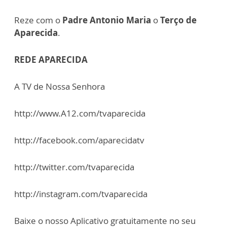
Reze com o
Padre Antonio Maria
o
Terço de
Aparecida
.
REDE APARECIDA
A TV de Nossa Senhora
http://www.A12.com/tvaparecida
http://facebook.com/aparecidatv
http://twitter.com/tvaparecida
http://instagram.com/tvaparecida
Baixe o nosso Aplicativo gratuitamente no seu