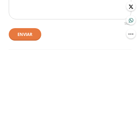
500
ENVIAR