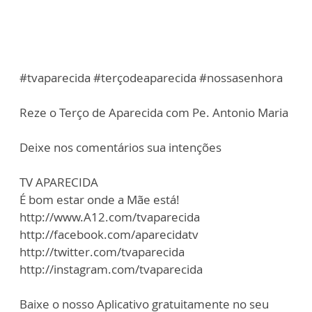
#tvaparecida #terçodeaparecida #nossasenhora
Reze o Terço de Aparecida com Pe. Antonio Maria
Deixe nos comentários sua intenções
TV APARECIDA
É bom estar onde a Mãe está!
http://www.A12.com/tvaparecida
http://facebook.com/aparecidatv
http://twitter.com/tvaparecida
http://instagram.com/tvaparecida
Baixe o nosso Aplicativo gratuitamente no seu