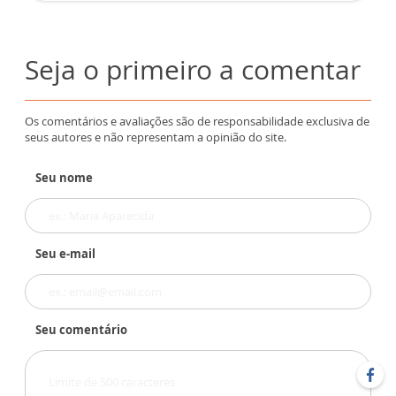
Seja o primeiro a comentar
Os comentários e avaliações são de responsabilidade exclusiva de
seus autores e não representam a opinião do site.
Seu nome
Seu e-mail
Seu comentário