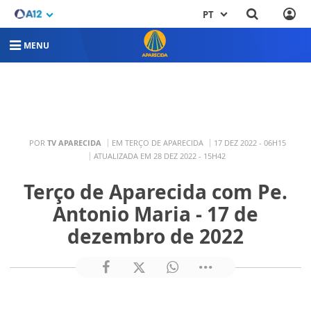
PT
MENU
POR
TV APARECIDA
EM TERÇO DE APARECIDA
17 DEZ 2022 - 06H15
ATUALIZADA EM 28 DEZ 2022 - 15H42
Terço de Aparecida com Pe.
Antonio Maria - 17 de
dezembro de 2022