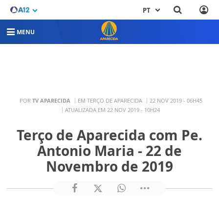
PT
MENU
POR
TV APARECIDA
EM TERÇO DE APARECIDA
22 NOV 2019 - 06H45
ATUALIZADA EM 22 NOV 2019 - 10H24
Terço de Aparecida com Pe.
Antonio Maria - 22 de
Novembro de 2019