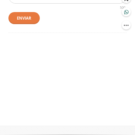
500
ENVIAR