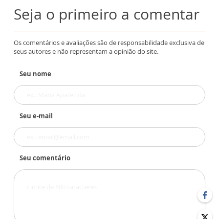
Seja o primeiro a comentar
Os comentários e avaliações são de responsabilidade exclusiva de
seus autores e não representam a opinião do site.
Seu nome
Seu e-mail
Seu comentário