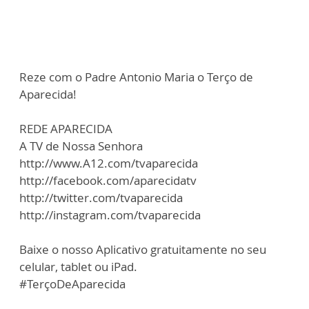
Reze com o Padre Antonio Maria o Terço de
Aparecida!
REDE APARECIDA
A TV de Nossa Senhora
http://www.A12.com/tvaparecida
http://facebook.com/aparecidatv
http://twitter.com/tvaparecida
http://instagram.com/tvaparecida
Baixe o nosso Aplicativo gratuitamente no seu
celular, tablet ou iPad.
#TerçoDeAparecida