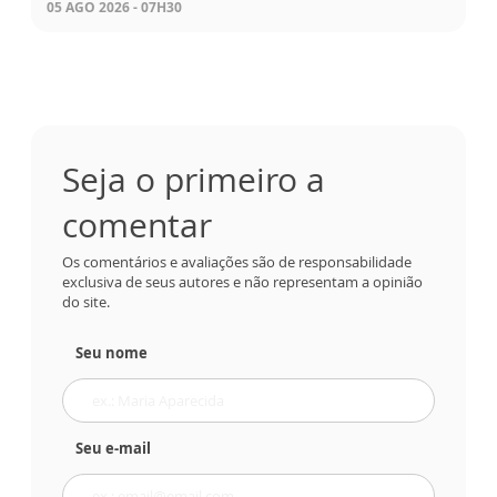
05 AGO 2026 - 07H30
Seja o primeiro a
comentar
Os comentários e avaliações são de responsabilidade
exclusiva de seus autores e não representam a opinião
do site.
Seu nome
Seu e-mail