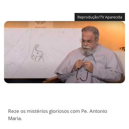
Reprodução/TV Aparecida
Reze os mistérios gloriosos com Pe. Antonio
Maria.