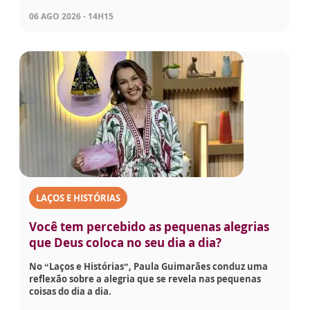
06 AGO 2026 - 14H15
LAÇOS E HISTÓRIAS
Você tem percebido as pequenas alegrias
que Deus coloca no seu dia a dia?
No “Laços e Histórias”, Paula Guimarães conduz uma
reflexão sobre a alegria que se revela nas pequenas
coisas do dia a dia.