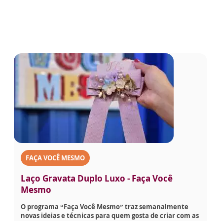
FAÇA VOCÊ MESMO
Laço Gravata Duplo Luxo - Faça Você
Mesmo
O programa “Faça Você Mesmo” traz semanalmente
novas ideias e técnicas para quem gosta de criar com as