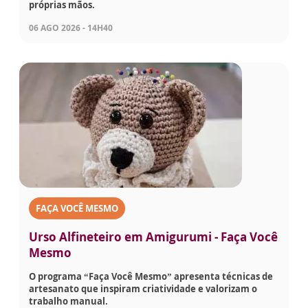
próprias mãos.
06 AGO 2026 - 14H40
FAÇA VOCÊ MESMO
Urso Alfineteiro em Amigurumi - Faça Você
Mesmo
O programa “Faça Você Mesmo” apresenta técnicas de
artesanato que inspiram criatividade e valorizam o
trabalho manual.