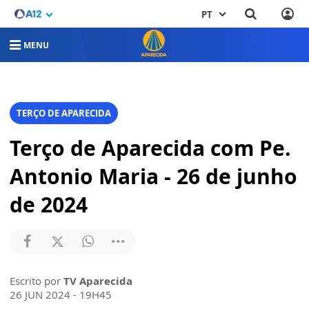
PT
MENU
TERÇO DE APARECIDA
Terço de Aparecida com Pe.
Antonio Maria - 26 de junho
de 2024
Escrito por
TV Aparecida
26 JUN 2024 - 19H45