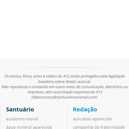
Os textos, fotos, artes e vídeos do A12 estão protegidos pela legislação
brasileira sobre direito autoral.
Não reproduza o conteúdo em outro meio de comunicação, eletrônico ou
impresso, sem autorização expressa do A12
(faleconosco@santuarionacional.com).
Santuário
Redação
academia marial
aplicativo aparecida
água mineral aparecida
campanha da fraternidade