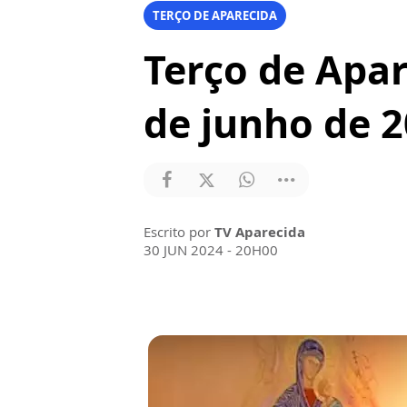
TERÇO DE APARECIDA
Terço de Apar
de junho de 
Escrito por
TV Aparecida
30 JUN 2024 - 20H00