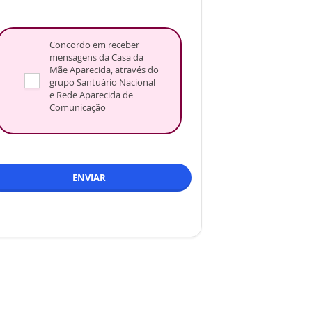
Concordo em receber
mensagens da Casa da
Mãe Aparecida, através do
grupo Santuário Nacional
e Rede Aparecida de
Comunicação
ENVIAR