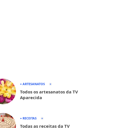
+ ARTESANATOS
Todos os artesanatos da TV
Aparecida
+ RECEITAS
Todas as receitas da TV