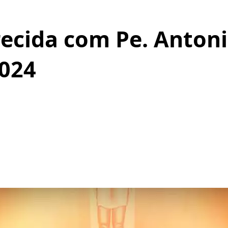
ecida com Pe. Antoni
2024