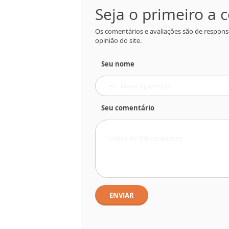
Seja o primeiro a
Os comentários e avaliações são de respons
opinião do site.
Seu nome
Seu comentário
ENVIAR