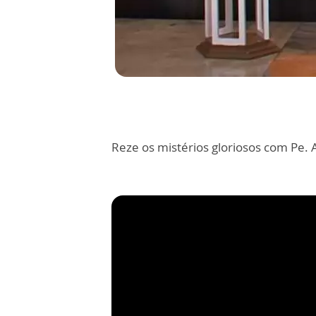
Reze os mistérios gloriosos com Pe. 