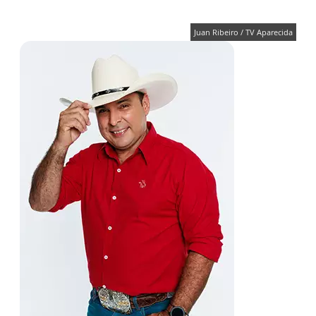
Juan Ribeiro / TV Aparecida