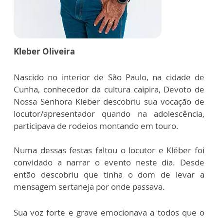
Kleber Oliveira
Nascido no interior de São Paulo, na cidade de
Cunha, conhecedor da cultura caipira, Devoto de
Nossa Senhora Kleber descobriu sua vocação de
locutor/apresentador quando na adolescência,
participava de rodeios montando em touro.
Numa dessas festas faltou o locutor e Kléber foi
convidado a narrar o evento neste dia. Desde
então descobriu que tinha o dom de levar a
mensagem sertaneja por onde passava.
Sua voz forte e grave emocionava a todos que o