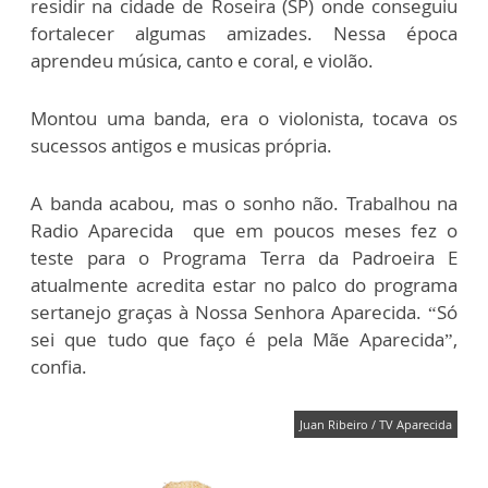
residir na cidade de Roseira (SP) onde conseguiu
fortalecer algumas amizades. Nessa época
aprendeu música, canto e coral, e violão.
Montou uma banda, era o violonista, tocava os
sucessos antigos e musicas própria.
A banda acabou, mas o sonho não. Trabalhou na
Radio Aparecida que em poucos meses fez o
teste para o Programa Terra da Padroeira E
atualmente acredita estar no palco do programa
sertanejo graças à Nossa Senhora Aparecida. “Só
sei que tudo que faço é pela Mãe Aparecida”,
confia.
Juan Ribeiro / TV Aparecida