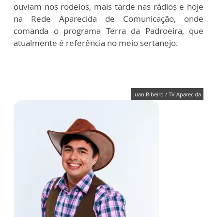
ouviam nos rodeios, mais tarde nas rádios e hoje
na Rede Aparecida de Comunicação, onde
comanda o programa Terra da Padroeira, que
atualmente é referência no meio sertanejo.
Juan Ribeiro / TV Aparecida