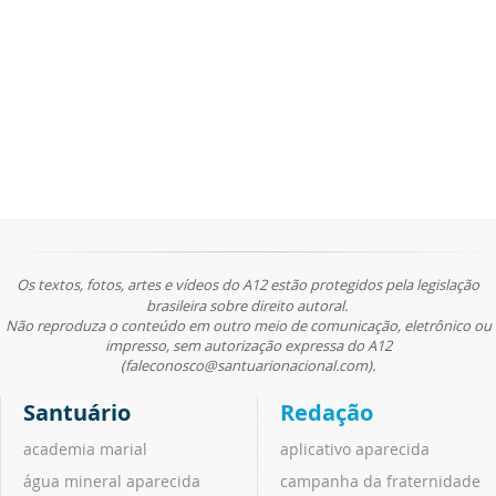
Os textos, fotos, artes e vídeos do A12 estão protegidos pela legislação
brasileira sobre direito autoral.
Não reproduza o conteúdo em outro meio de comunicação, eletrônico ou
impresso, sem autorização expressa do A12
(faleconosco@santuarionacional.com).
Santuário
Redação
academia marial
aplicativo aparecida
água mineral aparecida
campanha da fraternidade