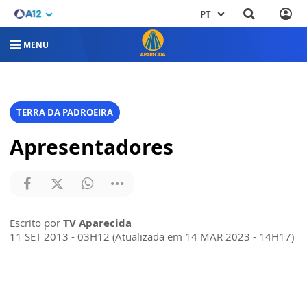
PT
MENU
TERRA DA PADROEIRA
Apresentadores
Escrito por
TV Aparecida
11 SET 2013 - 03H12 (Atualizada em 14 MAR 2023 - 14H17)