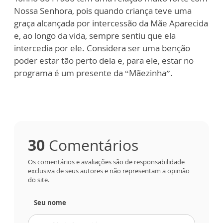
Nossa Senhora, pois quando criança teve uma
graça alcançada por intercessão da Mãe Aparecida
e, ao longo da vida, sempre sentiu que ela
intercedia por ele. Considera ser uma benção
poder estar tão perto dela e, para ele, estar no
programa é um presente da “Mãezinha”.
30
Comentários
Os comentários e avaliações são de responsabilidade
exclusiva de seus autores e não representam a opinião
do site.
Seu nome