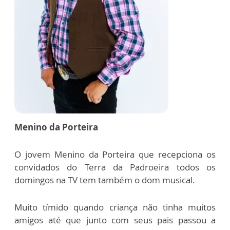
Menino da Porteira
O jovem Menino da Porteira que recepciona os
convidados do Terra da Padroeira todos os
domingos na TV tem também o dom musical.
Muito tímido quando criança não tinha muitos
amigos até que junto com seus pais passou a