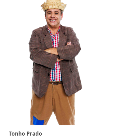
Tonho Prado