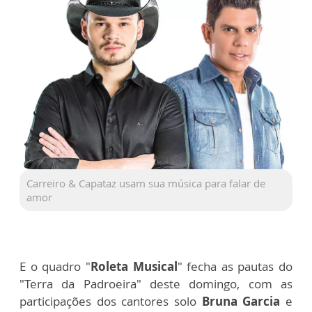
Carreiro & Capataz usam sua música para falar de
amor
E o quadro "
Roleta Musical
" fecha as pautas do
"Terra da Padroeira" deste domingo, com as
participações dos cantores solo
Bruna Garcia
e