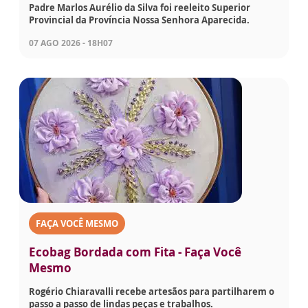
Padre Marlos Aurélio da Silva foi reeleito Superior
Provincial da Província Nossa Senhora Aparecida.
07 AGO 2026 - 18H07
FAÇA VOCÊ MESMO
Ecobag Bordada com Fita - Faça Você
Mesmo
Rogério Chiaravalli recebe artesãos para partilharem o
passo a passo de lindas peças e trabalhos.