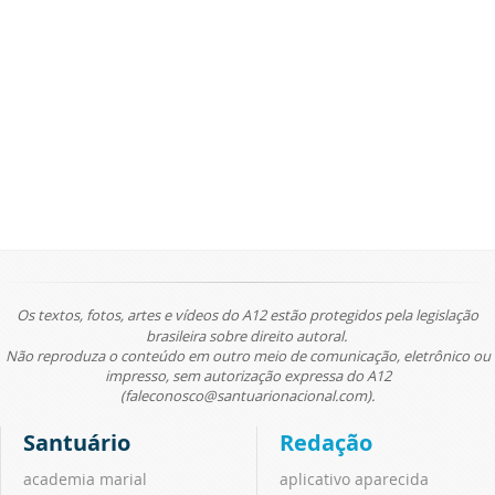
Os textos, fotos, artes e vídeos do A12 estão protegidos pela legislação
brasileira sobre direito autoral.
Não reproduza o conteúdo em outro meio de comunicação, eletrônico ou
impresso, sem autorização expressa do A12
(faleconosco@santuarionacional.com).
Santuário
Redação
academia marial
aplicativo aparecida