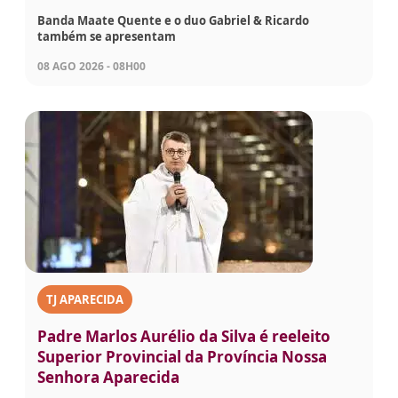
Banda Maate Quente e o duo Gabriel & Ricardo
também se apresentam
08 AGO 2026 - 08H00
TJ APARECIDA
Padre Marlos Aurélio da Silva é reeleito
Superior Provincial da Província Nossa
Senhora Aparecida