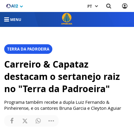
PT
MENU
TERRA DA PADROEIRA
Carreiro & Capataz
destacam o sertanejo raiz
no "Terra da Padroeira"
Programa também recebe a dupla Luiz Fernando &
Pinheirense, e os cantores Bruna Garcia e Cleyton Aguiar