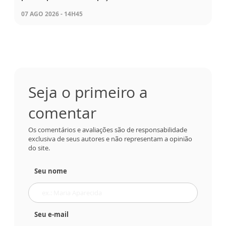
07 AGO 2026 - 14H45
Seja o primeiro a
comentar
Os comentários e avaliações são de responsabilidade
exclusiva de seus autores e não representam a opinião
do site.
Seu nome
Seu e-mail