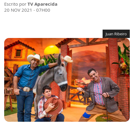
Escrito por
TV Aparecida
20 NOV 2021 - 07H00
Juan Ribeiro