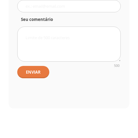
Seu comentário
500
ENVIAR