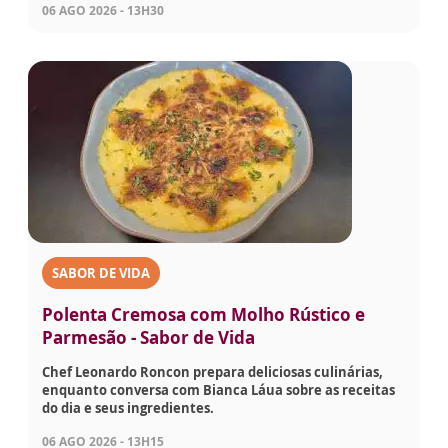
06 AGO 2026 - 13H30
SABOR DE VIDA
Polenta Cremosa com Molho Rústico e
Parmesão - Sabor de Vida
Chef Leonardo Roncon prepara deliciosas culinárias,
enquanto conversa com Bianca Láua sobre as receitas
do dia e seus ingredientes.
06 AGO 2026 - 13H15