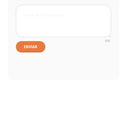
500
ENVIAR