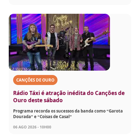
CANÇÕES DE OURO
Rádio Táxi é atração inédita do Canções de
Ouro deste sábado
Programa recorda os sucessos da banda como “Garota
Dourada” e “Coisas de Casal”
06 AGO 2026 - 10H00