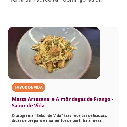
SABOR DE VIDA
Massa Artesanal e Almôndegas de Frango -
Sabor de Vida
O programa “Sabor de Vida” traz receitas deliciosas,
dicas de preparo e momentos de partilha à mesa.