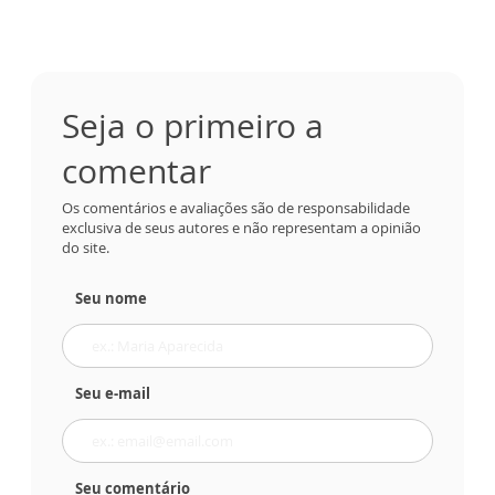
Seja o primeiro a
comentar
Os comentários e avaliações são de responsabilidade
exclusiva de seus autores e não representam a opinião
do site.
Seu nome
Seu e-mail
Seu comentário