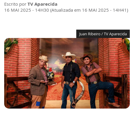
Escrito por
TV Aparecida
16 MAI 2025 - 14H30 (Atualizada em 16 MAI 2025 - 14H41)
Juan Ribeiro / TV Aparecida