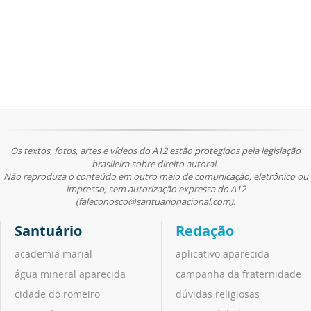
Os textos, fotos, artes e vídeos do A12 estão protegidos pela legislação
brasileira sobre direito autoral.
Não reproduza o conteúdo em outro meio de comunicação, eletrônico ou
impresso, sem autorização expressa do A12
(faleconosco@santuarionacional.com).
Santuário
Redação
academia marial
aplicativo aparecida
água mineral aparecida
campanha da fraternidade
cidade do romeiro
dúvidas religiosas