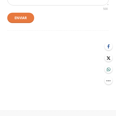
500
ENVIAR