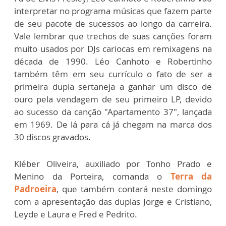
interpretar no programa músicas que fazem parte
de seu pacote de sucessos ao longo da carreira.
Vale lembrar que trechos de suas canções foram
muito usados por DJs cariocas em remixagens na
década de 1990. Léo Canhoto e Robertinho
também têm em seu currículo o fato de ser a
primeira dupla sertaneja a ganhar um disco de
ouro pela vendagem de seu primeiro LP, devido
ao sucesso da canção "Apartamento 37", lançada
em 1969. De lá para cá já chegam na marca dos
30 discos gravados.
Kléber Oliveira, auxiliado por Tonho Prado e
Menino da Porteira, comanda o
Terra da
Padroeira
, que também contará neste domingo
com a apresentação das duplas Jorge e Cristiano,
Leyde e Laura e Fred e Pedrito.