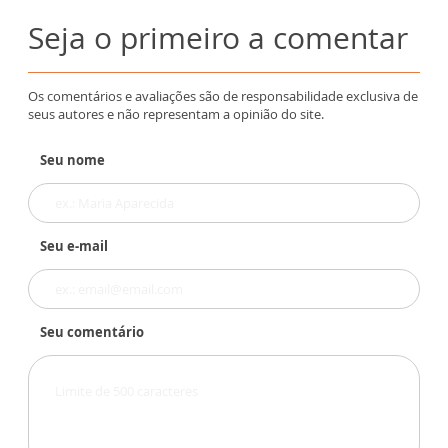
Seja o primeiro a comentar
Os comentários e avaliações são de responsabilidade exclusiva de
seus autores e não representam a opinião do site.
Seu nome
Seu e-mail
Seu comentário