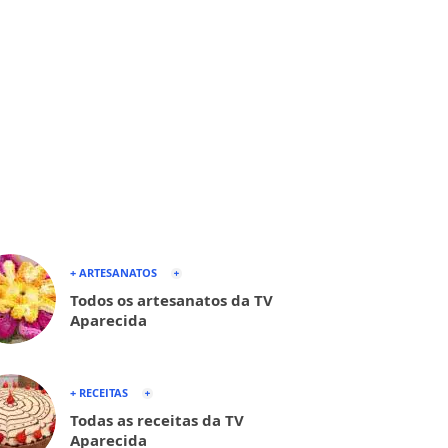
+ ARTESANATOS
Todos os artesanatos da TV
Aparecida
+ RECEITAS
Todas as receitas da TV
Aparecida