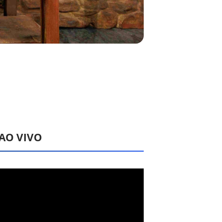
 AO VIVO