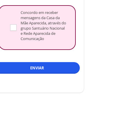
Concordo em receber
mensagens da Casa da
Mãe Aparecida, através do
grupo Santuário Nacional
e Rede Aparecida de
Comunicação
ENVIAR