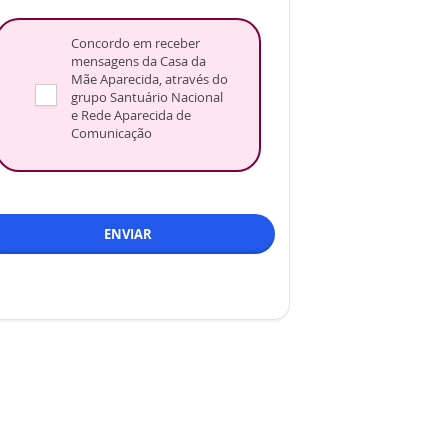
Concordo em receber
mensagens da Casa da
Mãe Aparecida, através do
grupo Santuário Nacional
e Rede Aparecida de
Comunicação
ENVIAR