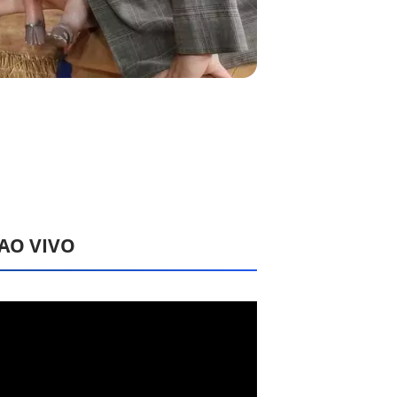
 AO VIVO