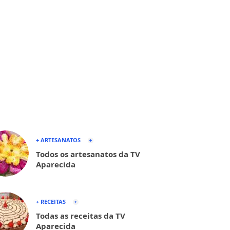
+ ARTESANATOS
Todos os artesanatos da TV
Aparecida
+ RECEITAS
Todas as receitas da TV
Aparecida