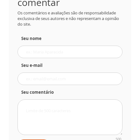
comentar
Os comentários e avaliações são de responsabilidade
exclusiva de seus autores e não representam a opinião
do site.
Seu nome
Seu e-mail
Seu comentário
500