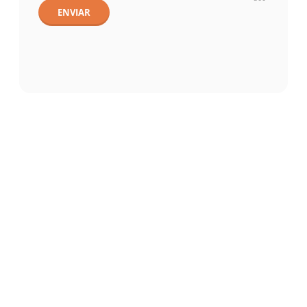
ENVIAR