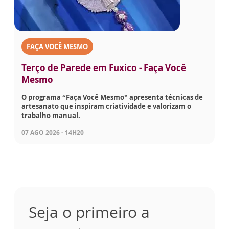
FAÇA VOCÊ MESMO
Terço de Parede em Fuxico - Faça Você
Mesmo
O programa “Faça Você Mesmo” apresenta técnicas de
artesanato que inspiram criatividade e valorizam o
trabalho manual.
07 AGO 2026 - 14H20
Seja o primeiro a