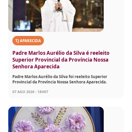
TJ APARECIDA
Padre Marlos Aurélio da Silva é reeleito
Superior Provincial da Província Nossa
Senhora Aparecida
Padre Marlos Aurélio da Silva foi reeleito Superior
Provincial da Província Nossa Senhora Aparecida.
07 AGO 2026 - 18H07