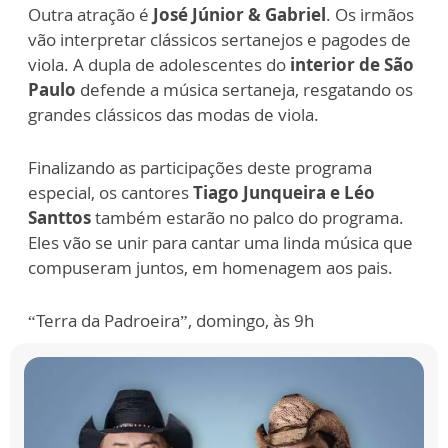
Outra atração é
José Júnior & Gabriel
. Os irmãos
vão interpretar clássicos sertanejos e pagodes de
viola. A dupla de adolescentes do
interior de São
Paulo
defende a música sertaneja, resgatando os
grandes clássicos das modas de viola.
Finalizando as participações deste programa
especial, os cantores
Tiago Junqueira e Léo
Santtos
também estarão no palco do programa.
Eles vão se unir para cantar uma linda música que
compuseram juntos, em homenagem aos pais.
“Terra da Padroeira”, domingo, às 9h