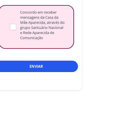
Concordo em receber
mensagens da Casa da
Mãe Aparecida, através do
grupo Santuário Nacional
e Rede Aparecida de
Comunicação
ENVIAR