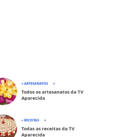
+ ARTESANATOS
Todos os artesanatos da TV
Aparecida
+ RECEITAS
Todas as receitas da TV
Aparecida