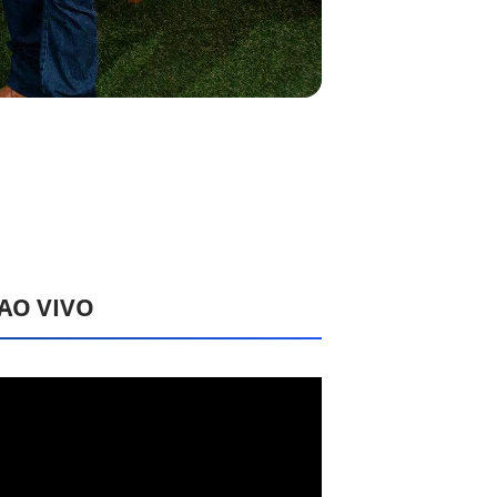
 AO VIVO