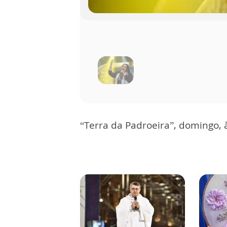
“Terra da Padroeira”, domingo,