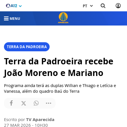
PT
MENU
TERRA DA PADROEIRA
Terra da Padroeira recebe
João Moreno e Mariano
Programa ainda terá as duplas Willian e Thiago e Letícia e
Vanessa, além do quadro Baú do Terra
Escrito por
TV Aparecida
27 MAR 2026 - 10H30