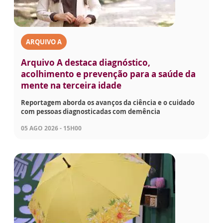
ARQUIVO A
Arquivo A destaca diagnóstico,
acolhimento e prevenção para a saúde da
mente na terceira idade
Reportagem aborda os avanços da ciência e o cuidado
com pessoas diagnosticadas com demência
05 AGO 2026 - 15H00