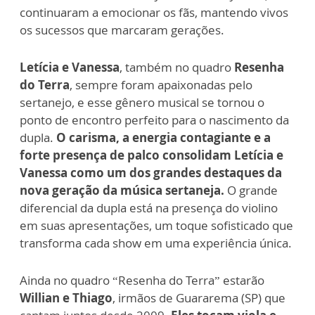
continuaram a emocionar os fãs, mantendo vivos
os sucessos que marcaram gerações.
Letícia e Vanessa
, também no quadro
Resenha
do Terra
, sempre foram apaixonadas pelo
sertanejo, e esse gênero musical se tornou o
ponto de encontro perfeito para o nascimento da
dupla.
O carisma, a energia contagiante e a
forte presença de palco consolidam Letícia e
Vanessa como um dos grandes destaques da
nova geração da música sertaneja.
O grande
diferencial da dupla está na presença do violino
em suas apresentações, um toque sofisticado que
transforma cada show em uma experiência única.
Ainda no quadro “Resenha do Terra” estarão
Willian e Thiago
, irmãos de Guararema (SP) que