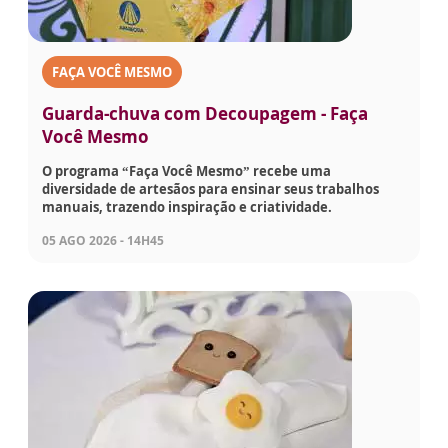
FAÇA VOCÊ MESMO
Guarda-chuva com Decoupagem - Faça
Você Mesmo
O programa “Faça Você Mesmo” recebe uma
diversidade de artesãos para ensinar seus trabalhos
manuais, trazendo inspiração e criatividade.
05 AGO 2026 - 14H45