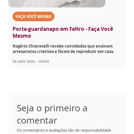
FAÇA VOCÊ MESMO
Porta-guardanapo em Feltro - Faça Você
Mesmo
Rogério Chiaravalli recebe convidados que ensinam
artesanatos criativos e fáceis de reproduzir em casa.
05 AGO 2026 - 14H20
Seja o primeiro a
comentar
Os comentários e avaliações são de responsabilidade