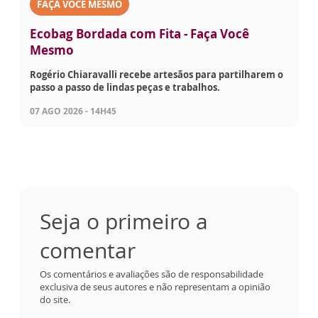
FAÇA VOCÊ MESMO
Ecobag Bordada com Fita - Faça Você
Mesmo
Rogério Chiaravalli recebe artesãos para partilharem o
passo a passo de lindas peças e trabalhos.
07 AGO 2026 - 14H45
Seja o primeiro a
comentar
Os comentários e avaliações são de responsabilidade
exclusiva de seus autores e não representam a opinião
do site.