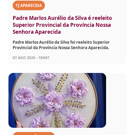
TJ APARECIDA
Padre Marlos Aurélio da Silva é reeleito
Superior Provincial da Província Nossa
Senhora Aparecida
Padre Marlos Aurélio da Silva foi reeleito Superior
Provincial da Província Nossa Senhora Aparecida.
07 AGO 2026 - 18H07