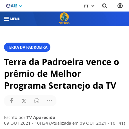
PT
MENU
TERRA DA PADROEIRA
Terra da Padroeira vence o
prêmio de Melhor
Programa Sertanejo da TV
Escrito por
TV Aparecida
09 OUT 2021 - 10H34 (Atualizada em 09 OUT 2021 - 10H41)