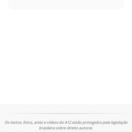
Os textos, fotos, artes e vídeos do A12 estão protegidos pela legislação
brasileira sobre direito autoral.