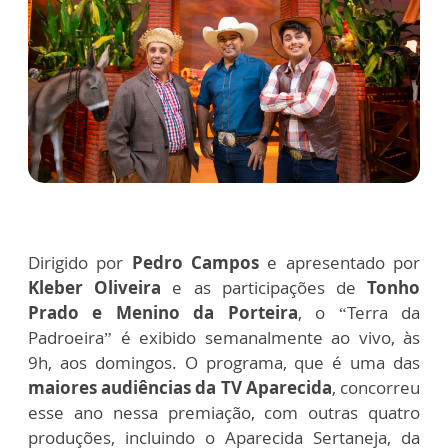
Dirigido por
Pedro Campos
e apresentado por
Kleber Oliveira
e as participações de
Tonho
Prado e Menino da Porteira
, o “Terra da
Padroeira” é exibido semanalmente ao vivo, às
9h, aos domingos. O programa, que é uma das
maiores audiências da TV Aparecida
, concorreu
esse ano nessa premiação, com outras quatro
produções, incluindo o Aparecida Sertaneja, da