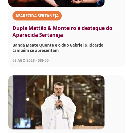
APARECIDA SERTANEJA
Dupla Mattão & Monteiro é destaque do
Aparecida Sertaneja
Banda Maate Quente e o duo Gabriel & Ricardo
também se apresentam
08 AGO 2026 - 08H00