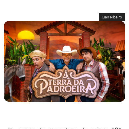
Juan Ribeiro