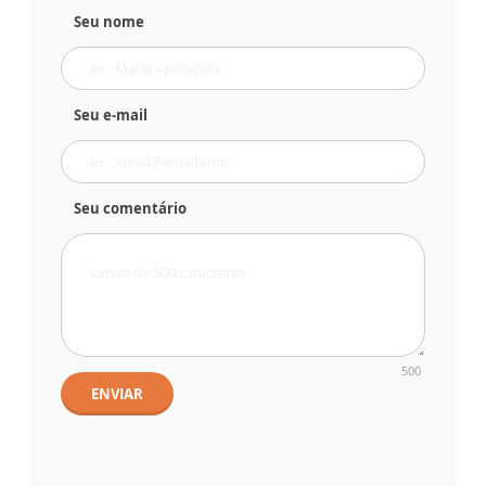
Seu nome
Seu e-mail
Seu comentário
500
ENVIAR