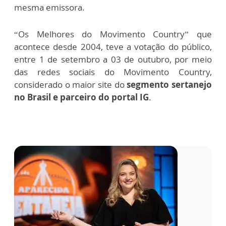
mesma emissora.
“Os Melhores do Movimento Country” que
acontece desde 2004, teve a votação do público,
entre 1 de setembro a 03 de outubro, por meio
das redes sociais do Movimento Country,
considerado o maior site do
segmento sertanejo
no Brasil e parceiro do portal IG
.