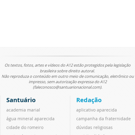
Os textos, fotos, artes e vídeos do A12 estão protegidos pela legislação
brasileira sobre direito autoral.
Não reproduza o conteúdo em outro meio de comunicação, eletrônico ou
impresso, sem autorização expressa do A12
(faleconosco@santuarionacional.com).
Santuário
Redação
academia marial
aplicativo aparecida
água mineral aparecida
campanha da fraternidade
cidade do romeiro
dúvidas religiosas