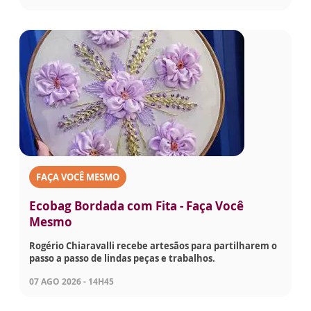
FAÇA VOCÊ MESMO
Ecobag Bordada com Fita - Faça Você
Mesmo
Rogério Chiaravalli recebe artesãos para partilharem o
passo a passo de lindas peças e trabalhos.
07 AGO 2026 - 14H45