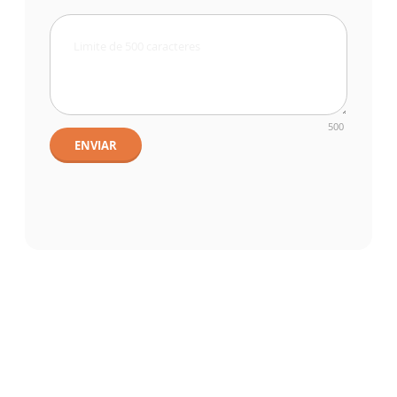
500
ENVIAR