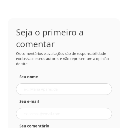
Seja o primeiro a
comentar
Os comentários e avaliações são de responsabilidade
exclusiva de seus autores e não representam a opinião
do site.
Seu nome
Seu e-mail
Seu comentário