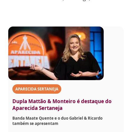
APARECIDA SERTANEJA
Dupla Mattão & Monteiro é destaque do
Aparecida Sertaneja
Banda Maate Quente e o duo Gabriel & Ricardo
também se apresentam