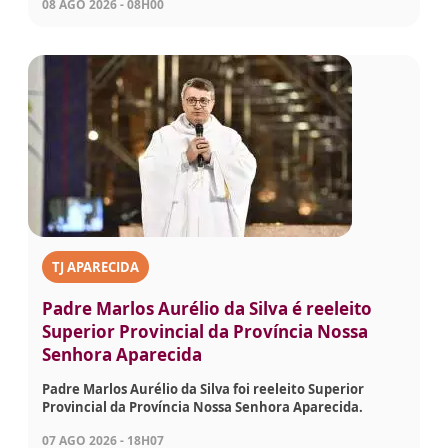
08 AGO 2026 - 08H00
TJ APARECIDA
Padre Marlos Aurélio da Silva é reeleito
Superior Provincial da Província Nossa
Senhora Aparecida
Padre Marlos Aurélio da Silva foi reeleito Superior
Provincial da Província Nossa Senhora Aparecida.
07 AGO 2026 - 18H07