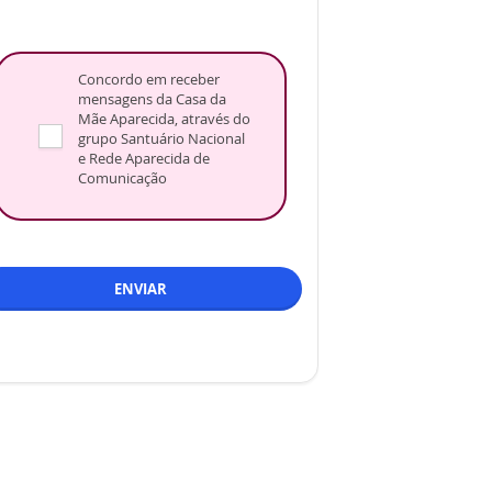
Concordo em receber
mensagens da Casa da
Mãe Aparecida, através do
grupo Santuário Nacional
e Rede Aparecida de
Comunicação
ENVIAR