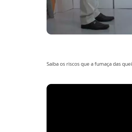
Saiba os riscos que a fumaça das que