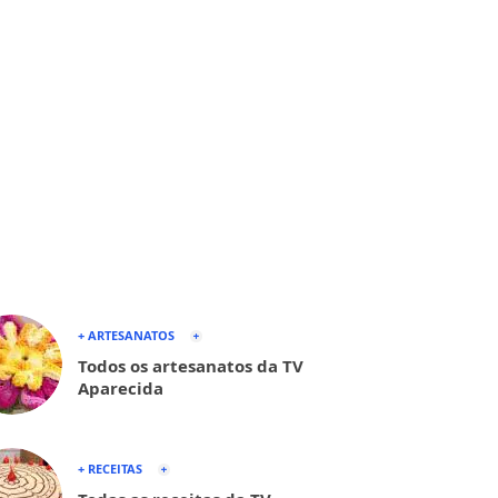
+ ARTESANATOS
Todos os artesanatos da TV
Aparecida
+ RECEITAS