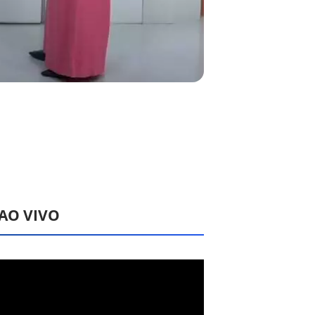
 AO VIVO