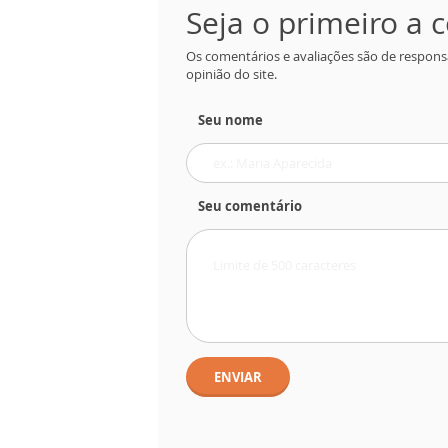
Seja o primeiro a
Os comentários e avaliações são de respons
opinião do site.
Seu nome
Seu comentário
ENVIAR