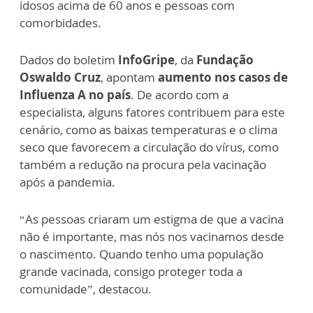
idosos acima de 60 anos e pessoas com
comorbidades.
Dados do boletim
InfoGripe
, da
Fundação
Oswaldo Cruz
, apontam
aumento nos casos de
Influenza A no país
. De acordo com a
especialista, alguns fatores contribuem para este
cenário, como as baixas temperaturas e o clima
seco que favorecem a circulação do vírus, como
também a redução na procura pela vacinação
após a pandemia.
“As pessoas criaram um estigma de que a vacina
não é importante, mas nós nos vacinamos desde
o nascimento. Quando tenho uma população
grande vacinada, consigo proteger toda a
comunidade”, destacou.