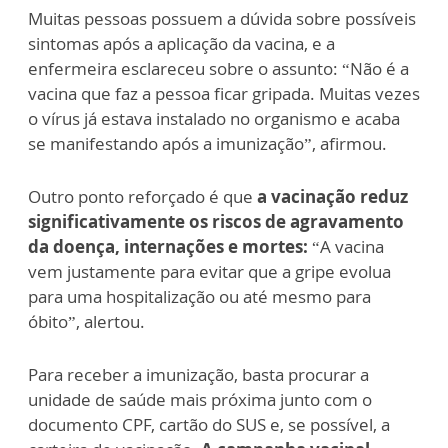
Muitas pessoas possuem a dúvida sobre possíveis
sintomas após a aplicação da vacina, e a
enfermeira esclareceu sobre o assunto: “Não é a
vacina que faz a pessoa ficar gripada. Muitas vezes
o vírus já estava instalado no organismo e acaba
se manifestando após a imunização”, afirmou.
Outro ponto reforçado é que
a vacinação reduz
significativamente os riscos de agravamento
da doença, internações e mortes:
“A vacina
vem justamente para evitar que a gripe evolua
para uma hospitalização ou até mesmo para
óbito”, alertou.
Para receber a imunização, basta procurar a
unidade de saúde mais próxima junto com o
documento CPF, cartão do SUS e, se possível, a