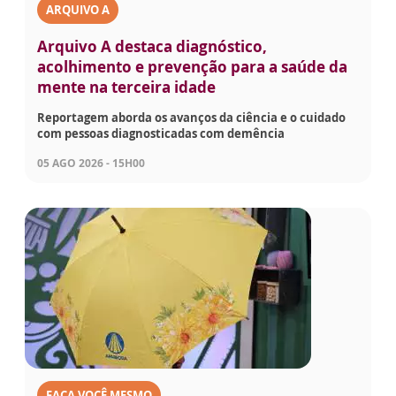
ARQUIVO A
Arquivo A destaca diagnóstico,
acolhimento e prevenção para a saúde da
mente na terceira idade
Reportagem aborda os avanços da ciência e o cuidado
com pessoas diagnosticadas com demência
05 AGO 2026 - 15H00
FAÇA VOCÊ MESMO