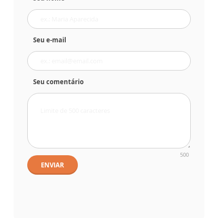
Seu e-mail
Seu comentário
500
ENVIAR