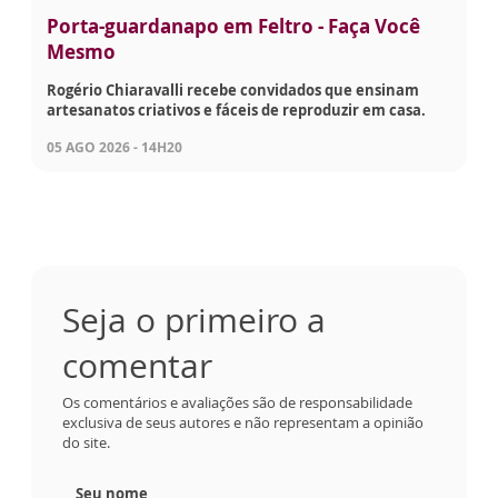
Porta-guardanapo em Feltro - Faça Você
Mesmo
Rogério Chiaravalli recebe convidados que ensinam
artesanatos criativos e fáceis de reproduzir em casa.
05 AGO 2026 - 14H20
Seja o primeiro a
comentar
Os comentários e avaliações são de responsabilidade
exclusiva de seus autores e não representam a opinião
do site.
Seu nome