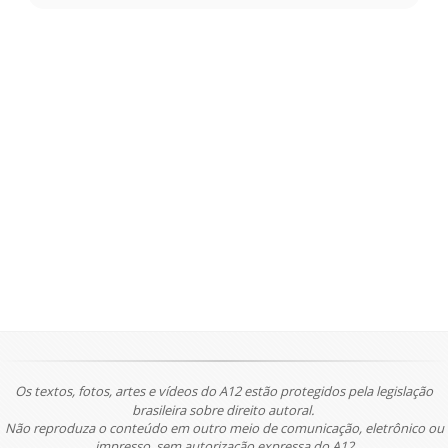
Os textos, fotos, artes e vídeos do A12 estão protegidos pela legislação
brasileira sobre direito autoral.
Não reproduza o conteúdo em outro meio de comunicação, eletrônico ou
impresso, sem autorização expressa do A12