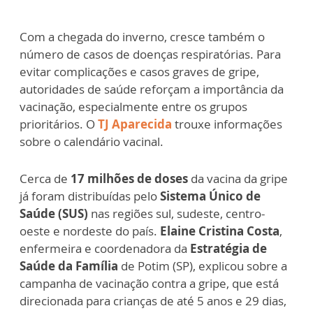
Com a chegada do inverno, cresce também o
número de casos de doenças respiratórias. Para
evitar complicações e casos graves de gripe,
autoridades de saúde reforçam a importância da
vacinação, especialmente entre os grupos
prioritários. O
TJ Aparecida
trouxe informações
sobre o calendário vacinal.
Cerca de
17 milhões de doses
da vacina da gripe
já foram distribuídas pelo
Sistema Único de
Saúde (SUS)
nas regiões sul, sudeste, centro-
oeste e nordeste do país.
Elaine Cristina Costa
,
enfermeira e coordenadora da
Estratégia de
Saúde da Família
de Potim (SP), explicou sobre a
campanha de vacinação contra a gripe, que está
direcionada para crianças de até 5 anos e 29 dias,