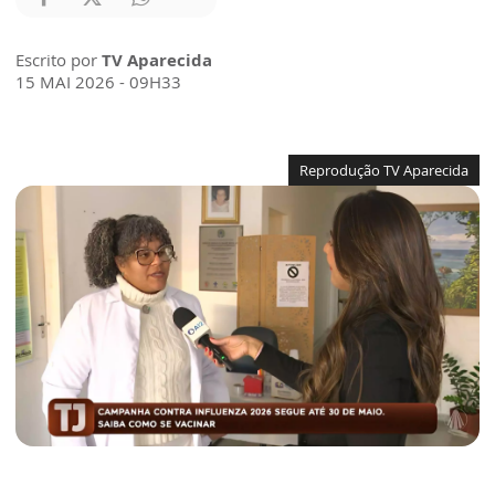
Escrito por
TV Aparecida
15 MAI 2026 - 09H33
Reprodução TV Aparecida