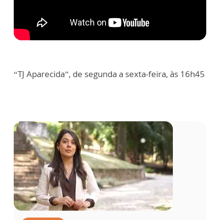
“TJ Aparecida”, de segunda a sexta-feira, às 16h45