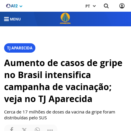
PT
MENU
TJ APARECIDA
Aumento de casos de gripe
no Brasil intensifica
campanha de vacinação;
veja no TJ Aparecida
Cerca de 17 milhões de doses da vacina da gripe foram
distribuídas pelo SUS