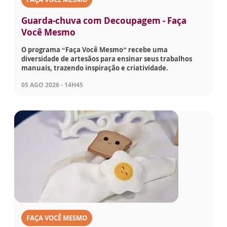
Guarda-chuva com Decoupagem - Faça
Você Mesmo
O programa “Faça Você Mesmo” recebe uma
diversidade de artesãos para ensinar seus trabalhos
manuais, trazendo inspiração e criatividade.
05 AGO 2026 - 14H45
FAÇA VOCÊ MESMO