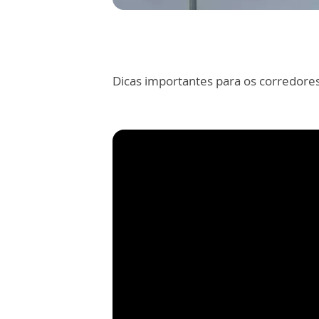
Dicas importantes para os corredores