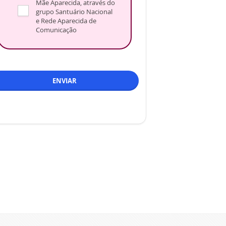
Mãe Aparecida, através do
grupo Santuário Nacional
e Rede Aparecida de
Comunicação
ENVIAR