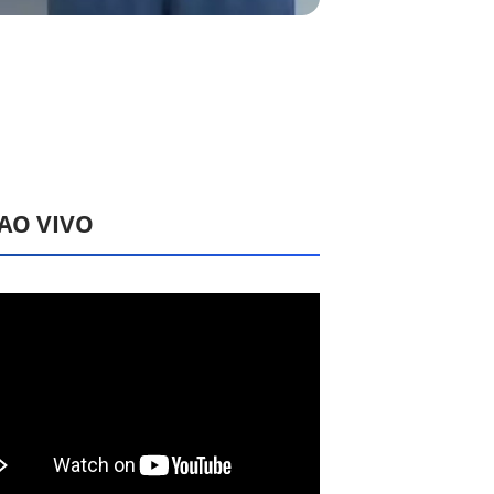
 AO VIVO