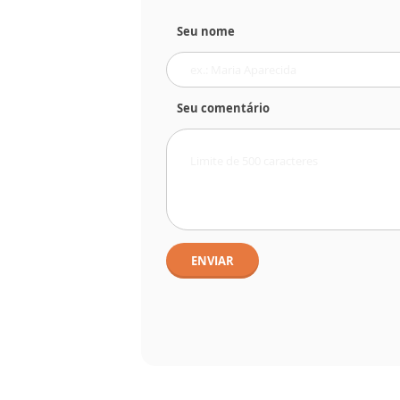
Seu nome
Seu comentário
ENVIAR