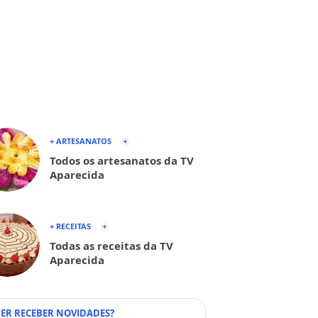
+ ARTESANATOS
Todos os artesanatos da TV
Aparecida
+ RECEITAS
Todas as receitas da TV
Aparecida
ER RECEBER NOVIDADES?