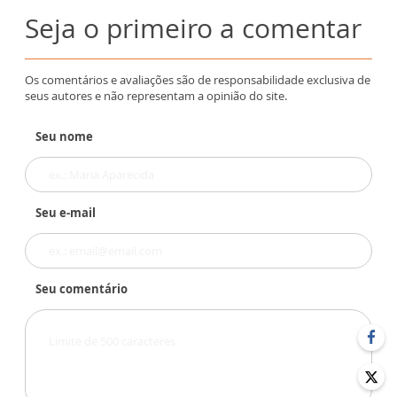
Seja o primeiro a comentar
Os comentários e avaliações são de responsabilidade exclusiva de
seus autores e não representam a opinião do site.
Seu nome
Seu e-mail
Seu comentário