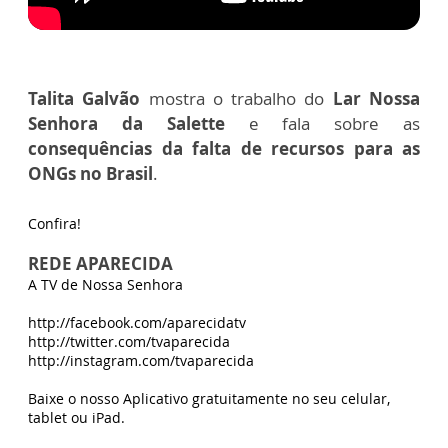
Talita Galvão
mostra o trabalho do
Lar Nossa
Senhora da Salette
e fala sobre as
consequências da falta de recursos para as
ONGs no Brasil
.
Confira!
REDE APARECIDA
A TV de Nossa Senhora
http://facebook.com/aparecidatv
http://twitter.com/tvaparecida
http://instagram.com/tvaparecida
Baixe o nosso Aplicativo gratuitamente no seu celular,
tablet ou iPad.