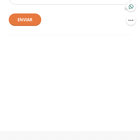
500
ENVIAR