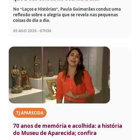
No “Laços e Histórias”, Paula Guimarães conduz uma
reflexão sobre a alegria que se revela nas pequenas
coisas do dia a dia.
05 AGO 2026 - 07H30
TJ APARECIDA
70 anos de memória e acolhida: a história
do Museu de Aparecida; confira