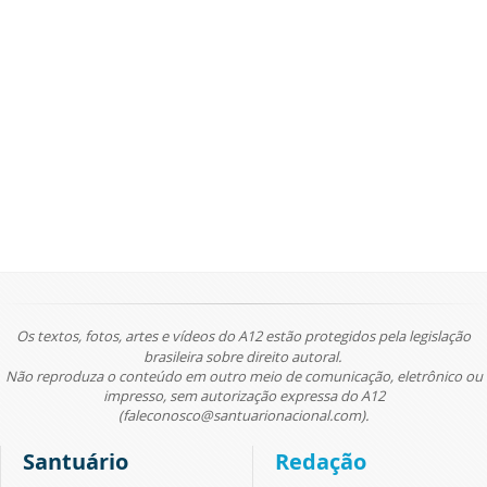
Os textos, fotos, artes e vídeos do A12 estão protegidos pela legislação
brasileira sobre direito autoral.
Não reproduza o conteúdo em outro meio de comunicação, eletrônico ou
impresso, sem autorização expressa do A12
(faleconosco@santuarionacional.com).
Santuário
Redação