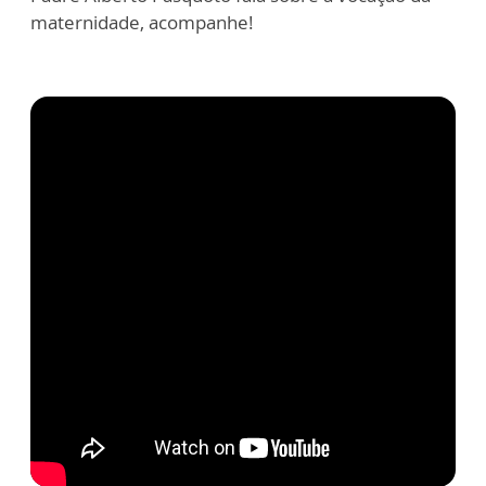
maternidade, acompanhe!