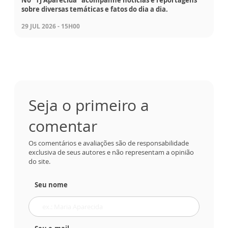
sobre diversas temáticas e fatos do dia a dia.
29 JUL 2026 - 15H00
Seja o primeiro a
comentar
Os comentários e avaliações são de responsabilidade
exclusiva de seus autores e não representam a opinião
do site.
Seu nome