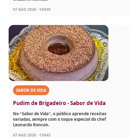
07 AGO 2026 - 14H20
SABOR DE VIDA
Pudim de Brigadeiro - Sabor de Vida
No “Sabor de Vida”, o público aprende receitas
variadas, sempre com o toque especial do chef
Leonardo Roncon.
07 AGO 2026 - 13H45