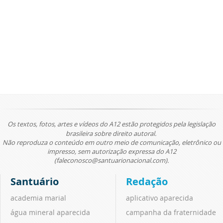
Os textos, fotos, artes e vídeos do A12 estão protegidos pela legislação
brasileira sobre direito autoral.
Não reproduza o conteúdo em outro meio de comunicação, eletrônico ou
impresso, sem autorização expressa do A12
(faleconosco@santuarionacional.com).
Santuário
Redação
academia marial
aplicativo aparecida
água mineral aparecida
campanha da fraternidade