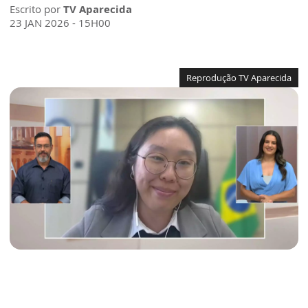
Escrito por
TV Aparecida
23 JAN 2026 - 15H00
Reprodução TV Aparecida