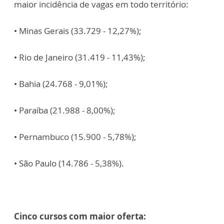
maior incidência de vagas em todo território:
• Minas Gerais (33.729 - 12,27%);
• Rio de Janeiro (31.419 - 11,43%);
• Bahia (24.768 - 9,01%);
• Paraíba (21.988 - 8,00%);
• Pernambuco (15.900 - 5,78%);
• São Paulo (14.786 - 5,38%).
Cinco cursos com maior oferta: