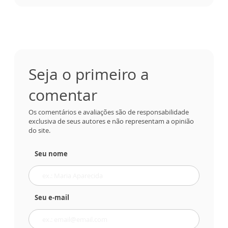
Seja o primeiro a
comentar
Os comentários e avaliações são de responsabilidade
exclusiva de seus autores e não representam a opinião
do site.
Seu nome
Seu e-mail