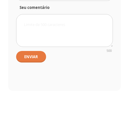
Seu comentário
500
ENVIAR