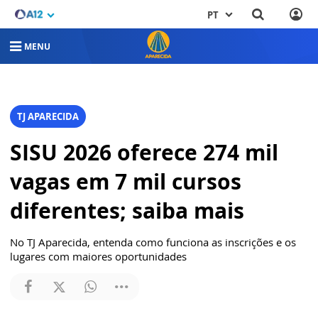
PT
MENU
TJ APARECIDA
SISU 2026 oferece 274 mil
vagas em 7 mil cursos
diferentes; saiba mais
No TJ Aparecida, entenda como funciona as inscrições e os
lugares com maiores oportunidades