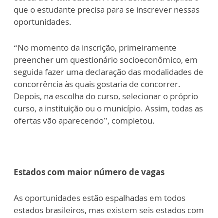
que o estudante precisa para se inscrever nessas
oportunidades.
“No momento da inscrição, primeiramente
preencher um questionário socioeconômico, em
seguida fazer uma declaração das modalidades de
concorrência às quais gostaria de concorrer.
Depois, na escolha do curso, selecionar o próprio
curso, a instituição ou o município. Assim, todas as
ofertas vão aparecendo”, completou.
Estados com maior número de vagas
As oportunidades estão espalhadas em todos
estados brasileiros, mas existem seis estados com