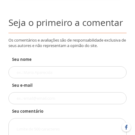
Seja o primeiro a comentar
Os comentários e avaliações são de responsabilidade exclusiva de
seus autores e não representam a opinião do site.
Seu nome
Seu e-mail
Seu comentário