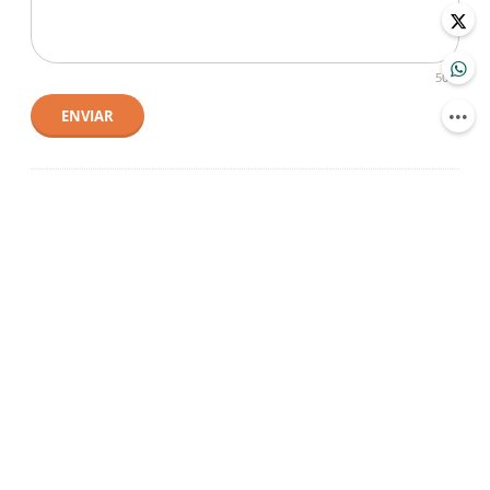
500
ENVIAR