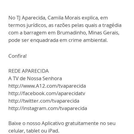
No TJ Aparecida, Camila Morais explica, em
termos jurídicos, as razões pelas quais a tragédia
com a barragem em Brumadinho, Minas Gerais,
pode ser enquadrada em crime ambiental.
Confira!
REDE APARECIDA
A TV de Nossa Senhora
http://www.A12.com/tvaparecida
http://facebook.com/aparecidatv
http://twitter.com/tvaparecida
http://instagram.com/tvaparecida
Baixe o nosso Aplicativo gratuitamente no seu
celular, tablet ou iPad.