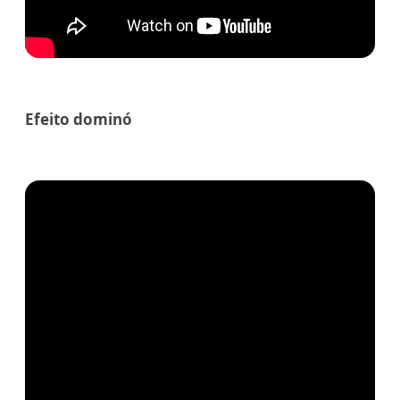
Efeito dominó