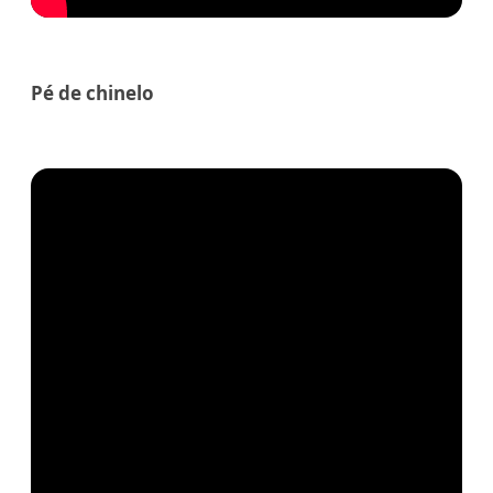
Pé de chinelo