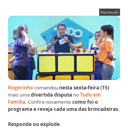
Reprodução
Rogerinho
comandou
nesta sexta-feira (15)
mais uma
divertida disputa
no
Tudo em
Família
. Confira novamente
como foi o
programa e reveja cada uma das brincadeiras
.
Responde ou explode