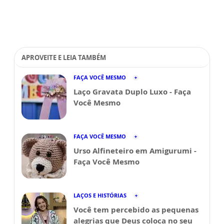
APROVEITE E LEIA TAMBÉM
FAÇA VOCÊ MESMO
Laço Gravata Duplo Luxo - Faça
Você Mesmo
FAÇA VOCÊ MESMO
Urso Alfineteiro em Amigurumi -
Faça Você Mesmo
LAÇOS E HISTÓRIAS
Você tem percebido as pequenas
alegrias que Deus coloca no seu