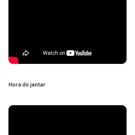
Hora do jantar