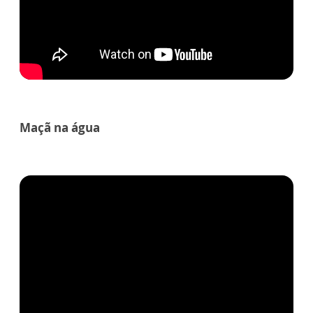
Maçã na água