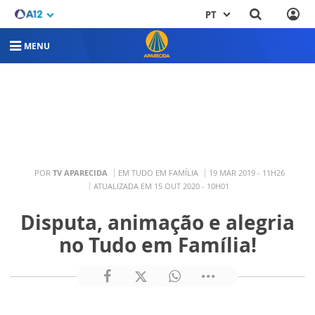
PT
MENU
POR
TV APARECIDA
EM TUDO EM FAMÍLIA
19 MAR 2019 - 11H26
ATUALIZADA EM 15 OUT 2020 - 10H01
Disputa, animação e alegria
no Tudo em Família!