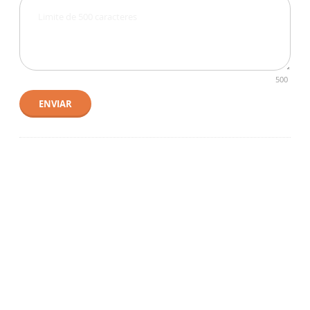
500
ENVIAR