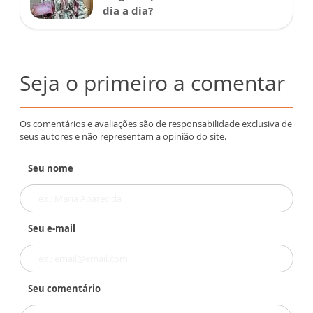
dia a dia?
Seja o primeiro a comentar
Os comentários e avaliações são de responsabilidade exclusiva de
seus autores e não representam a opinião do site.
Seu nome
Seu e-mail
Seu comentário