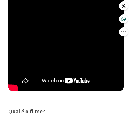
Qual é o filme?