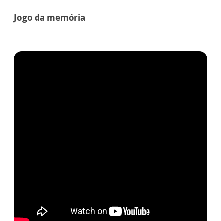
Jogo da memória