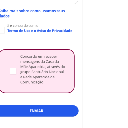
Saiba mais sobre como usamos seus
dados
Li e concordo com o
Termo de Uso
e o
Aviso de Privacidade
Concordo em receber
mensagens da Casa da
Mãe Aparecida, através do
grupo Santuário Nacional
e Rede Aparecida de
Comunicação
ENVIAR