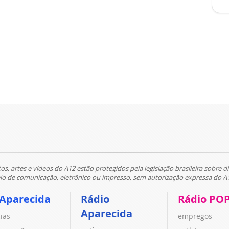
tos, artes e vídeos do A12 estão protegidos pela legislação brasileira sobre di
 de comunicação, eletrônico ou impresso, sem autorização expressa do A
 Aparecida
Rádio
Rádio PO
Aparecida
cias
empregos