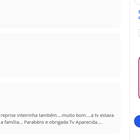
 reprise inteirinha também....muito bom....a tv estava
 família... Parabéns e obrigada Tv Aparecida....