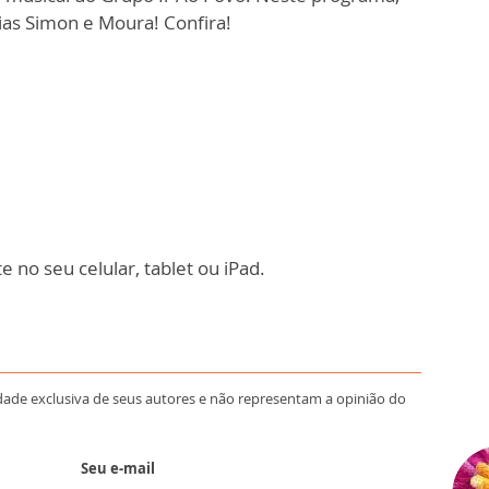
as Simon e Moura! Confira!
 no seu celular, tablet ou iPad.
dade exclusiva de seus autores e não representam a opinião do
Seu e-mail