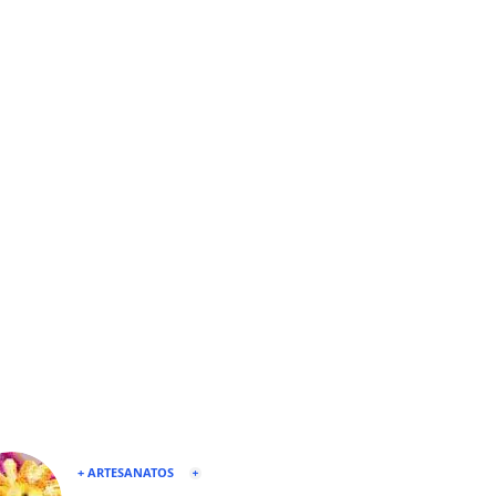
+ ARTESANATOS