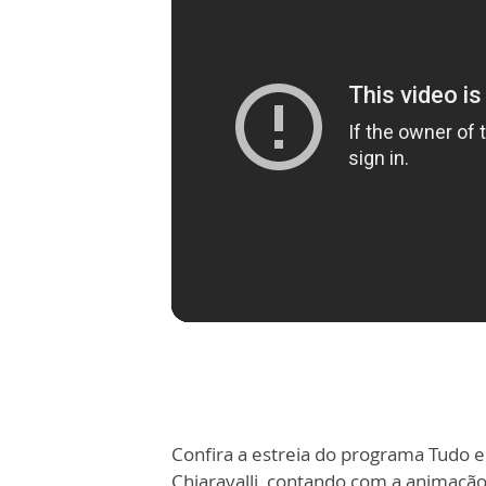
Confira a estreia do programa Tudo 
Chiaravalli, contando com a animaçã