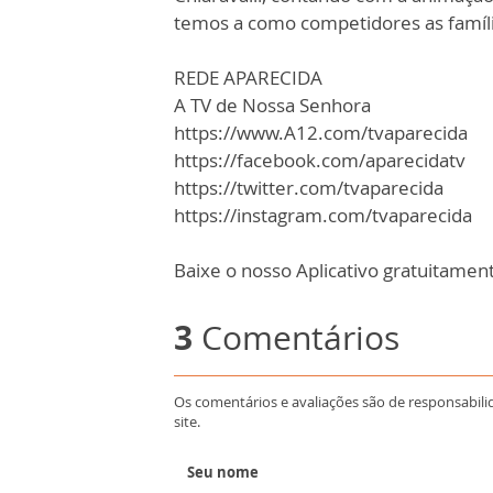
temos a como competidores as famíli
REDE APARECIDA
A TV de Nossa Senhora
https://www.A12.com/tvaparecida
https://facebook.com/aparecidatv
https://twitter.com/tvaparecida
https://instagram.com/tvaparecida
Baixe o nosso Aplicativo gratuitamente
3
Comentários
Os comentários e avaliações são de responsabili
site.
Seu nome