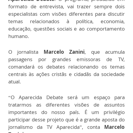
formato de entrevista, vai trazer sempre dois
especialistas com visões diferentes para discutir
temas relacionados à política, economia,
educação, questões sociais e ao comportamento
humano.
O jornalista
Marcelo Zanini
, que acumula
passagens por grandes emissoras de TV,
comandará os debates relacionando os temas
centrais às ações cristãs e cidadãs da sociedade
atual.
“O Aparecida Debate será um espaço para
tratarmos as diferentes visões de assuntos
importantes do nosso país. É um privilégio
participar desse projeto que é a grande aposta do
jornalismo da TV Aparecida”, conta
Marcelo