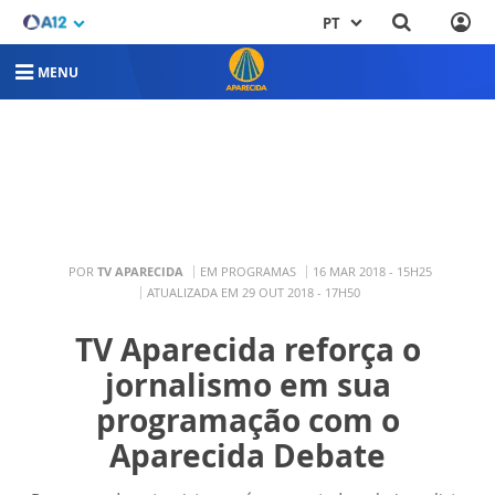
PT
MENU
POR
TV APARECIDA
EM PROGRAMAS
16 MAR 2018 - 15H25
ATUALIZADA EM 29 OUT 2018 - 17H50
TV Aparecida reforça o
jornalismo em sua
programação com o
Aparecida Debate