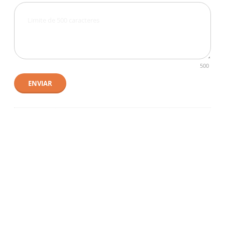
500
ENVIAR