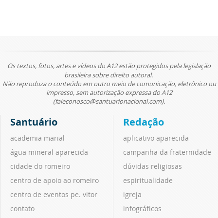
Os textos, fotos, artes e vídeos do A12 estão protegidos pela legislação
brasileira sobre direito autoral.
Não reproduza o conteúdo em outro meio de comunicação, eletrônico ou
impresso, sem autorização expressa do A12
(faleconosco@santuarionacional.com).
Santuário
Redação
academia marial
aplicativo aparecida
água mineral aparecida
campanha da fraternidade
cidade do romeiro
dúvidas religiosas
centro de apoio ao romeiro
espiritualidade
centro de eventos pe. vitor
igreja
contato
infográficos