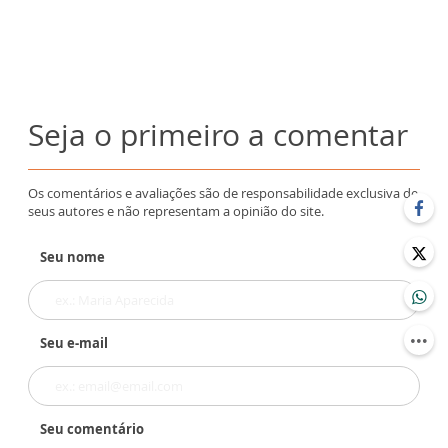
Seja o primeiro a comentar
Os comentários e avaliações são de responsabilidade exclusiva de
seus autores e não representam a opinião do site.
Seu nome
Seu e-mail
Seu comentário