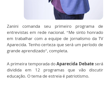
Zanini comanda seu primeiro programa de
entrevistas em rede nacional. “Me sinto honrado
em trabalhar com a equipe de jornalismo da TV
Aparecida. Tenho certeza que será um período de
grande aprendizado”, completa.
A primeira temporada do
Aparecida Debate
será
dividida em 12 programas que vão discutir
educação. O tema de estreia é patriotismo.