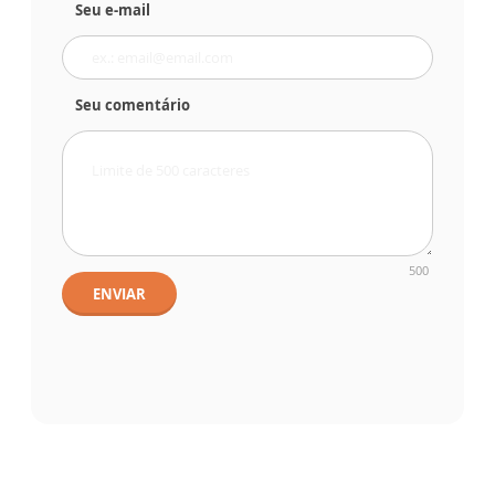
Seu e-mail
Seu comentário
500
ENVIAR