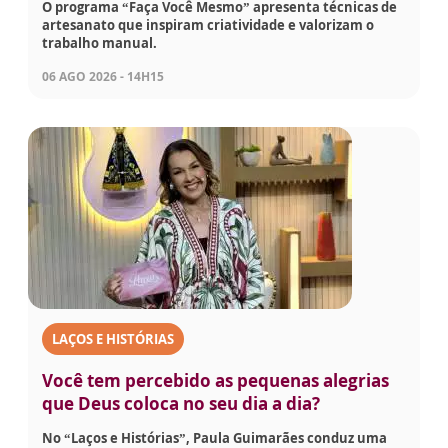
O programa “Faça Você Mesmo” apresenta técnicas de
artesanato que inspiram criatividade e valorizam o
trabalho manual.
06 AGO 2026 - 14H15
LAÇOS E HISTÓRIAS
Você tem percebido as pequenas alegrias
que Deus coloca no seu dia a dia?
No “Laços e Histórias”, Paula Guimarães conduz uma