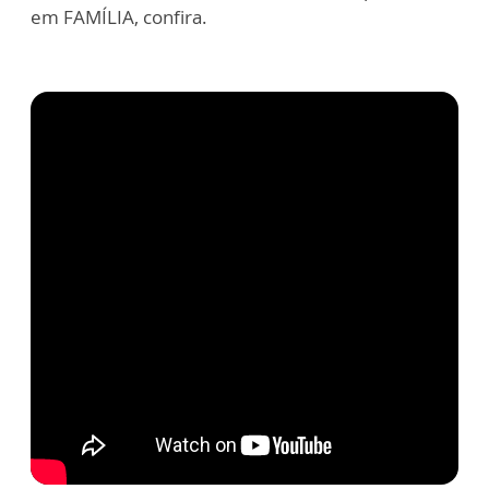
em FAMÍLIA, confira.