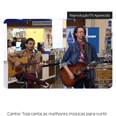
Reprodução/TV Aparecida
Cantor Tuia canta as melhores músicas para curtir