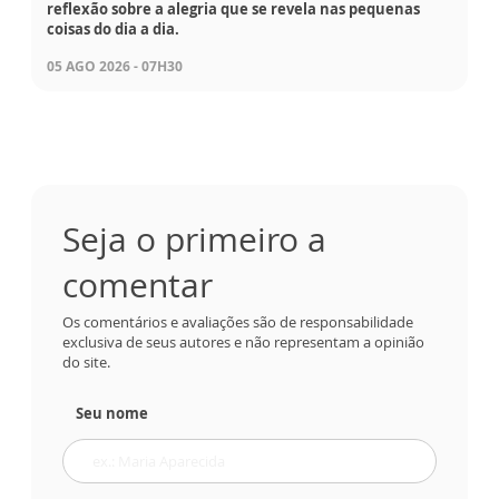
reflexão sobre a alegria que se revela nas pequenas
coisas do dia a dia.
05 AGO 2026 - 07H30
Seja o primeiro a
comentar
Os comentários e avaliações são de responsabilidade
exclusiva de seus autores e não representam a opinião
do site.
Seu nome