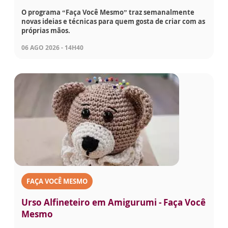
O programa “Faça Você Mesmo” traz semanalmente
novas ideias e técnicas para quem gosta de criar com as
próprias mãos.
06 AGO 2026 - 14H40
FAÇA VOCÊ MESMO
Urso Alfineteiro em Amigurumi - Faça Você
Mesmo