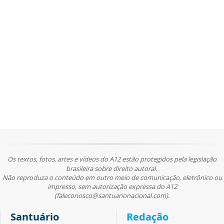
Os textos, fotos, artes e vídeos do A12 estão protegidos pela legislação
brasileira sobre direito autoral.
Não reproduza o conteúdo em outro meio de comunicação, eletrônico ou
impresso, sem autorização expressa do A12
(faleconosco@santuarionacional.com).
Santuário
Redação