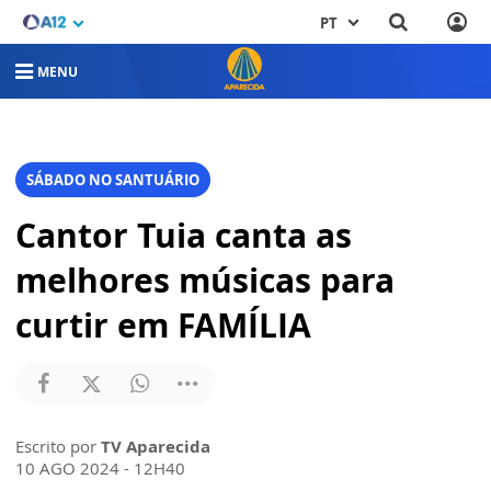
PT
MENU
SÁBADO NO SANTUÁRIO
Cantor Tuia canta as
melhores músicas para
curtir em FAMÍLIA
Escrito por
TV Aparecida
10 AGO 2024 - 12H40