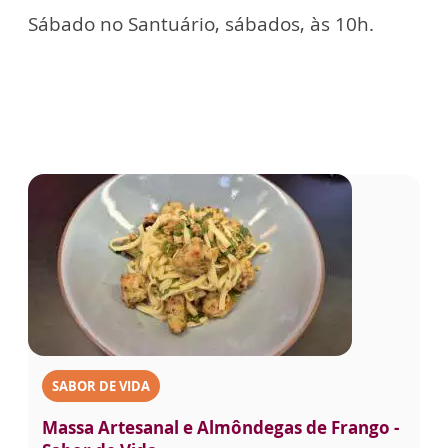
Sábado no Santuário, sábados, às 10h.
SABOR DE VIDA
Massa Artesanal e Almôndegas de Frango -