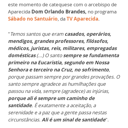
este momento de catequese com o arcebispo de
Aparecida
Dom Orlando Brandes,
no programa
Sábado no Santuário
, da
TV Aparecida
.
"
Temos santos que eram
casados, operários,
mendigos, grandes professores, filósofos,
médicos, juristas, reis, militares, empregadas
domésticas
(...) O santo
sempre se fundamenta
primeiro na Eucaristia, segundo em Nossa
Senhora e terceiro na Cruz, no sofrimento
,
porque passam sempre por grandes provações. O
santo sempre agradece as humilhações que
passou na vida, sempre (agradece) as injúrias,
porque ali é sempre um caminho de
santidade
. É exatamente a aceitação, a
serenidade e a paz que a gente passa nestas
circunstâncias.
Ali é um sinal de santidade
".