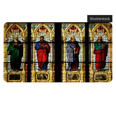
Shutterstock