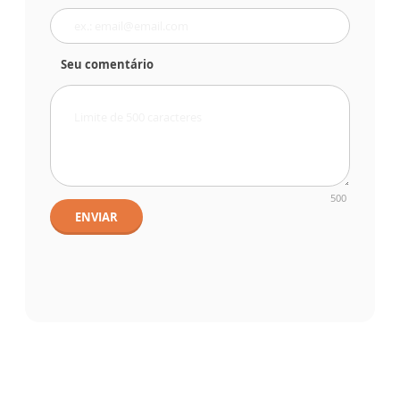
Seu comentário
500
ENVIAR