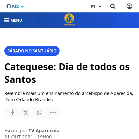
PT
MENU
SÁBADO NO SANTUÁRIO
Catequese: Dia de todos os
Santos
Relembre mais um ensinamento do arcebispo de Aparecida,
Dom Orlando Brandes
Escrito por
TV Aparecida
31 OUT 2021 - 19H00