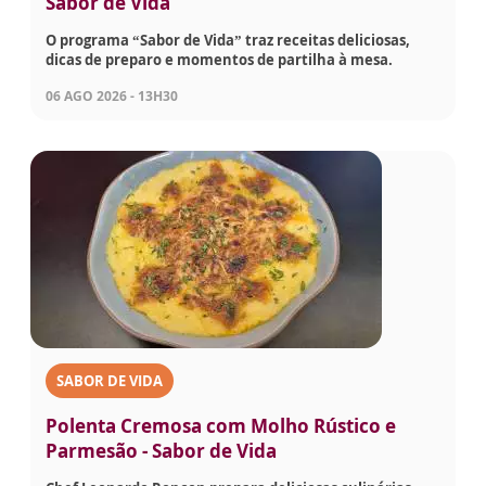
Sabor de Vida
O programa “Sabor de Vida” traz receitas deliciosas,
dicas de preparo e momentos de partilha à mesa.
06 AGO 2026 - 13H30
SABOR DE VIDA
Polenta Cremosa com Molho Rústico e
Parmesão - Sabor de Vida