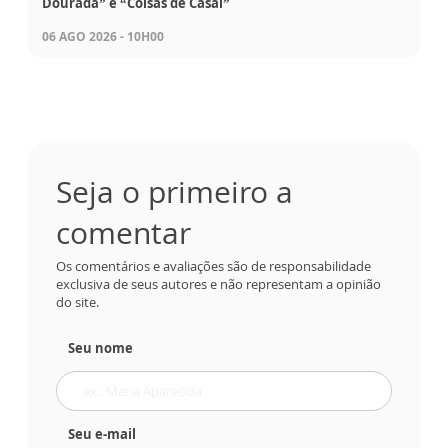
Dourada” e “Coisas de Casal”
06 AGO 2026 - 10H00
Seja o primeiro a
comentar
Os comentários e avaliações são de responsabilidade
exclusiva de seus autores e não representam a opinião
do site.
Seu nome
Seu e-mail