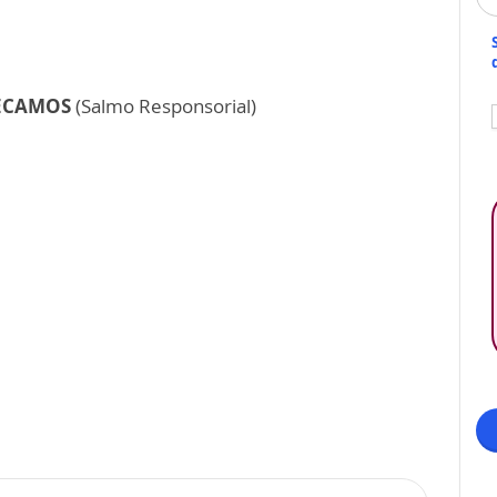
PECAMOS
(Salmo Responsorial)