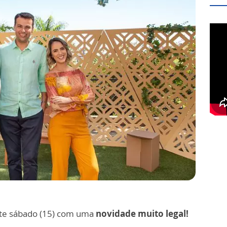
te sábado (15) com uma
novidade muito legal!