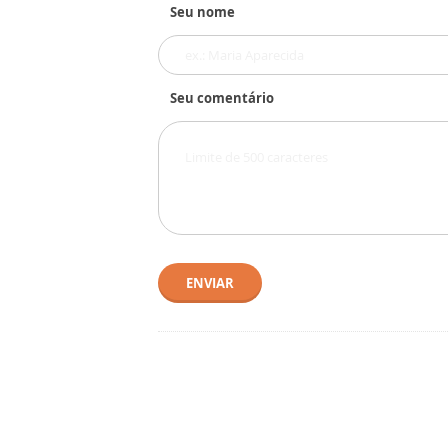
Seu nome
Seu comentário
ENVIAR