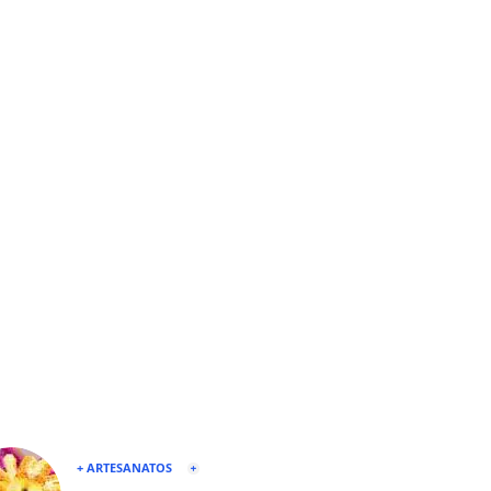
+ ARTESANATOS