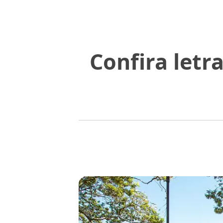
Confira letra