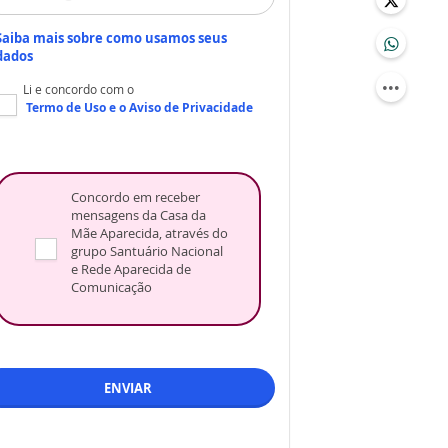
Saiba mais sobre como usamos seus
dados
Li e concordo com o
Termo de Uso
e o
Aviso de Privacidade
Concordo em receber
mensagens da Casa da
Mãe Aparecida, através do
grupo Santuário Nacional
e Rede Aparecida de
Comunicação
ENVIAR