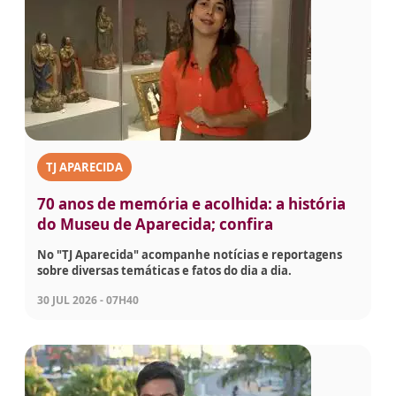
TJ APARECIDA
70 anos de memória e acolhida: a história
do Museu de Aparecida; confira
No "TJ Aparecida" acompanhe notícias e reportagens
sobre diversas temáticas e fatos do dia a dia.
30 JUL 2026 - 07H40