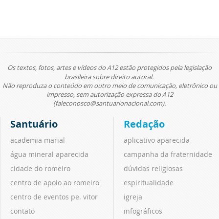
Os textos, fotos, artes e vídeos do A12 estão protegidos pela legislação
brasileira sobre direito autoral.
Não reproduza o conteúdo em outro meio de comunicação, eletrônico ou
impresso, sem autorização expressa do A12
(faleconosco@santuarionacional.com).
Santuário
Redação
academia marial
aplicativo aparecida
água mineral aparecida
campanha da fraternidade
cidade do romeiro
dúvidas religiosas
centro de apoio ao romeiro
espiritualidade
centro de eventos pe. vitor
igreja
contato
infográficos