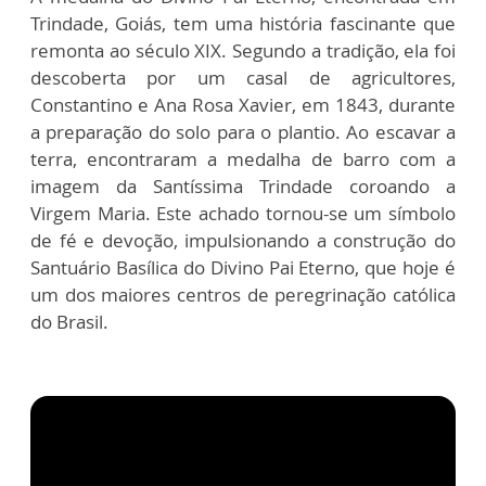
Trindade, Goiás, tem uma história fascinante que
remonta ao século XIX. Segundo a tradição, ela foi
descoberta por um casal de agricultores,
Constantino e Ana Rosa Xavier, em 1843, durante
a preparação do solo para o plantio. Ao escavar a
terra, encontraram a medalha de barro com a
imagem da Santíssima Trindade coroando a
Virgem Maria. Este achado tornou-se um símbolo
de fé e devoção, impulsionando a construção do
Santuário Basílica do Divino Pai Eterno, que hoje é
um dos maiores centros de peregrinação católica
do Brasil.