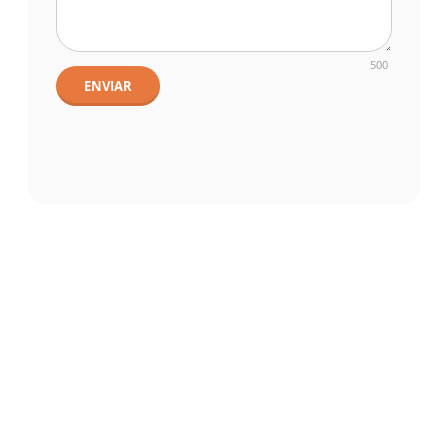
500
ENVIAR