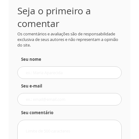
Seja o primeiro a
comentar
Os comentários e avaliações são de responsabilidade
exclusiva de seus autores e não representam a opinião
do site.
Seu nome
Seu e-mail
Seu comentário