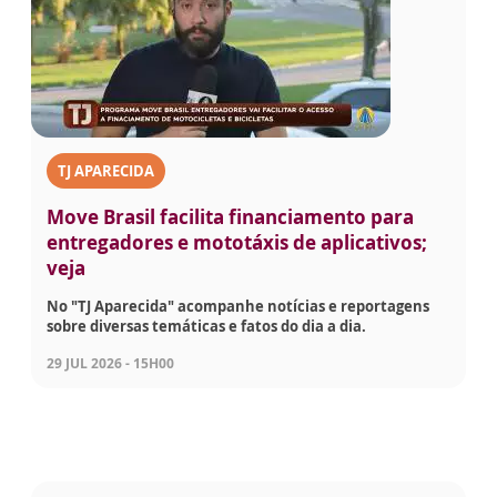
TJ APARECIDA
Move Brasil facilita financiamento para
entregadores e mototáxis de aplicativos;
veja
No "TJ Aparecida" acompanhe notícias e reportagens
sobre diversas temáticas e fatos do dia a dia.
29 JUL 2026 - 15H00