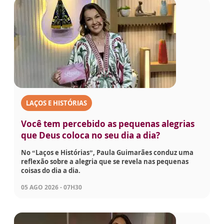
LAÇOS E HISTÓRIAS
Você tem percebido as pequenas alegrias
que Deus coloca no seu dia a dia?
No “Laços e Histórias”, Paula Guimarães conduz uma
reflexão sobre a alegria que se revela nas pequenas
coisas do dia a dia.
05 AGO 2026 - 07H30