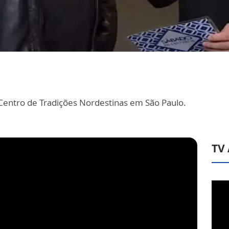
 Centro de Tradições Nordestinas em São Paulo.
TV