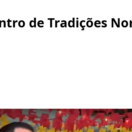
ntro de Tradições No