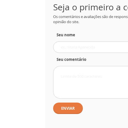
Seja o primeiro a
Os comentários e avaliações são de respons
opinião do site.
Seu nome
Seu comentário
ENVIAR