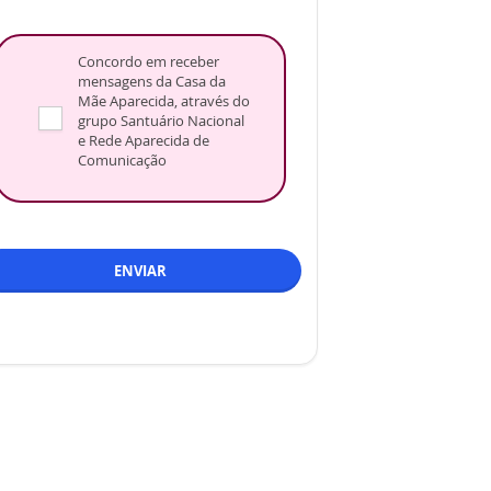
Concordo em receber
mensagens da Casa da
Mãe Aparecida, através do
grupo Santuário Nacional
e Rede Aparecida de
Comunicação
ENVIAR