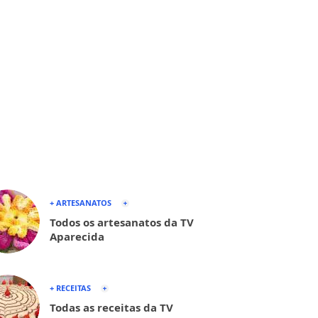
+ ARTESANATOS
Todos os artesanatos da TV
Aparecida
+ RECEITAS
Todas as receitas da TV