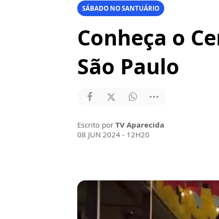
SÁBADO NO SANTUÁRIO
Conheça o Ce
São Paulo
Escrito por
TV Aparecida
08 JUN 2024 - 12H20