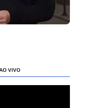
 AO VIVO