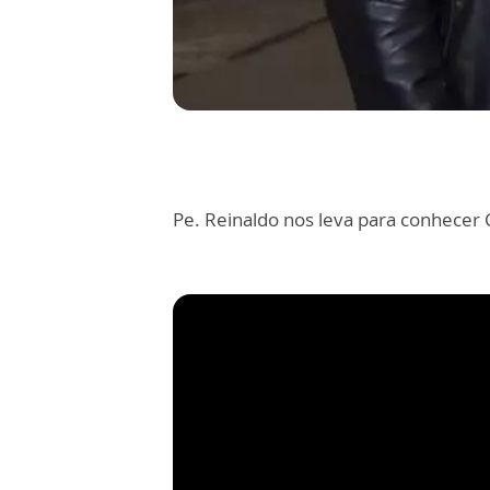
Pe. Reinaldo nos leva para conhecer