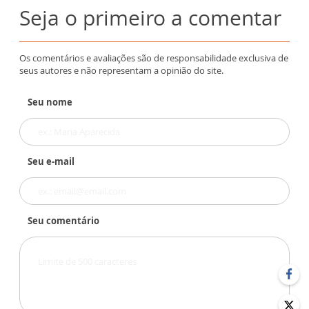
Seja o primeiro a comentar
Os comentários e avaliações são de responsabilidade exclusiva de
seus autores e não representam a opinião do site.
Seu nome
Seu e-mail
Seu comentário