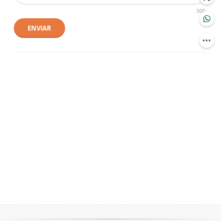
500
ENVIAR