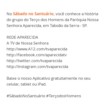
No
Sábado no Santuário
, você conhece a história
do grupo do Terço dos Homens da Paróquia Nossa
Senhora Aparecida, em Taboão da Serra - SP.
REDE APARECIDA
A TV de Nossa Senhora
http://www.A12.com/tvaparecida
http://facebook.com/aparecidatv
http://twitter.com/tvaparecida
http://instagram.com/tvaparecida
Baixe o nosso Aplicativo gratuitamente no seu
celular, tablet ou iPad.
#SábadoNoSantuário #TerçodosHomens