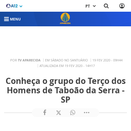
PT
MENU
POR
TV APARECIDA
EM SÁBADO NO SANTUÁRIO
19 FEV 2020 - 09H44
ATUALIZADA EM 19 FEV 2020 - 14H17
Conheça o grupo do Terço dos
Homens de Taboão da Serra -
SP