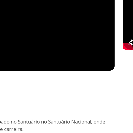
bado no Santuário no Santuário Nacional, onde
 carreira.