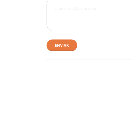
ENVIAR