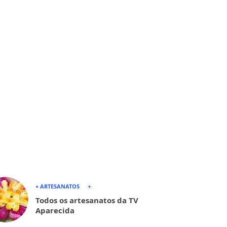
+ ARTESANATOS
Todos os artesanatos da TV
Aparecida