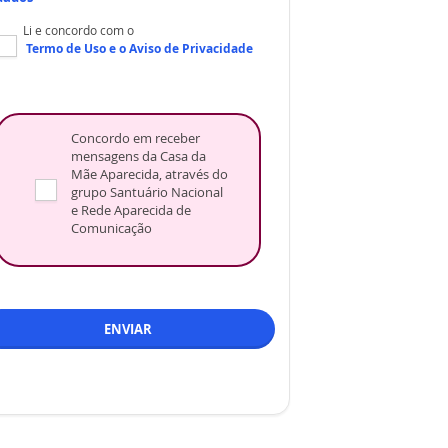
Li e concordo com o
Termo de Uso
e o
Aviso de Privacidade
Concordo em receber
mensagens da Casa da
Mãe Aparecida, através do
grupo Santuário Nacional
e Rede Aparecida de
Comunicação
ENVIAR