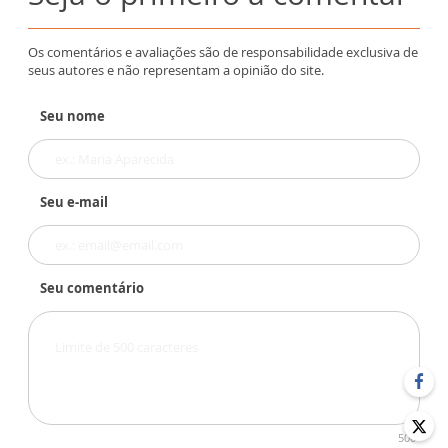
Os comentários e avaliações são de responsabilidade exclusiva de
seus autores e não representam a opinião do site.
Seu nome
Seu e-mail
Seu comentário
500