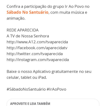
Confira a participação do grupo Ir Ao Povo no
Sábado No Santuário
, com muita música e
animação.
REDE APARECIDA
A TV de Nossa Senhora
http://www.A12.com/tvaparecida
http://facebook.com/aparecidatv
http://twitter.com/tvaparecida
http://instagram.com/tvaparecida
Baixe o nosso Aplicativo gratuitamente no seu
celular, tablet ou iPad.
#SábadoNoSantuário #IrAoPovo
APROVEITE E LEIA TAMBÉM