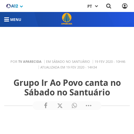
PT
MENU
POR
TV APARECIDA
EM SÁBADO NO SANTUÁRIO
19 FEV 2020 - 10H46
ATUALIZADA EM 19 FEV 2020 - 14H34
Grupo Ir Ao Povo canta no
Sábado no Santuário