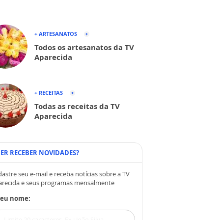
+ ARTESANATOS
Todos os artesanatos da TV
Aparecida
+ RECEITAS
Todas as receitas da TV
Aparecida
ER RECEBER NOVIDADES?
astre seu e-mail e receba notícias sobre a TV
arecida e seus programas mensalmente
Seu nome: