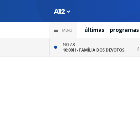
últimas
programas
MENU
NO AR
10:00H -
FAMÍLIA DOS DEVOTOS