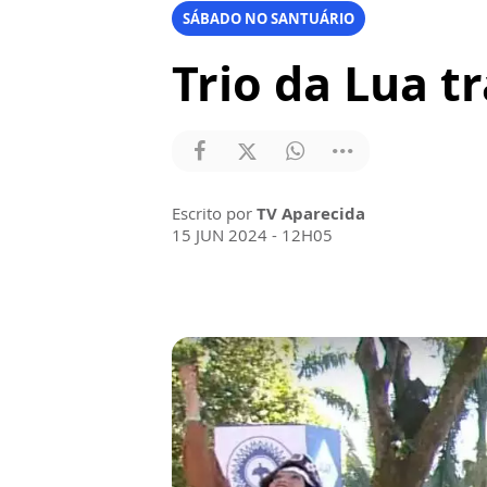
SÁBADO NO SANTUÁRIO
Trio da Lua t
Escrito por
TV Aparecida
15 JUN 2024 - 12H05