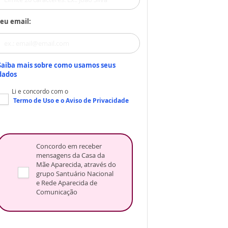
eu email:
Saiba mais sobre como usamos seus
dados
Li e concordo com o
Termo de Uso
e o
Aviso de Privacidade
Concordo em receber
mensagens da Casa da
Mãe Aparecida, através do
grupo Santuário Nacional
e Rede Aparecida de
Comunicação