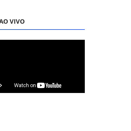
 AO VIVO