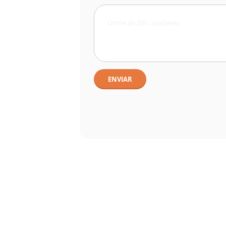
ENVIAR