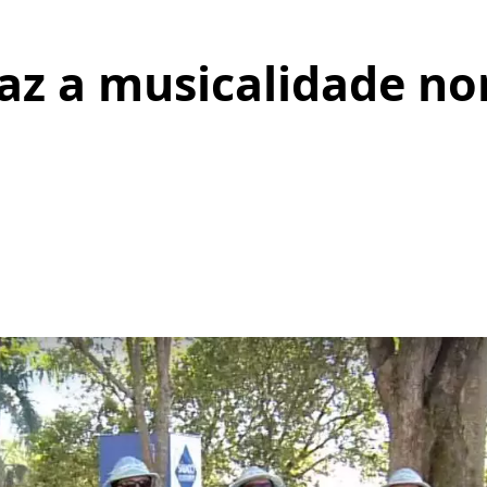
raz a musicalidade no