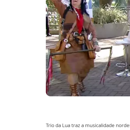
Trio da Lua traz a musicalidade norde