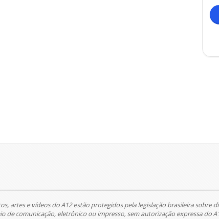
tos, artes e vídeos do A12 estão protegidos pela legislação brasileira sobre di
 de comunicação, eletrônico ou impresso, sem autorização expressa do A