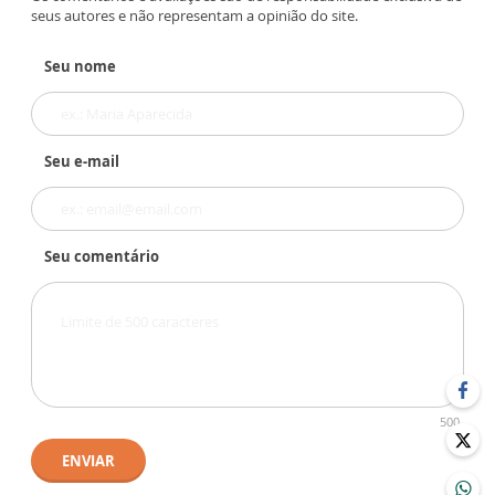
seus autores e não representam a opinião do site.
Seu nome
Seu e-mail
Seu comentário
500
ENVIAR