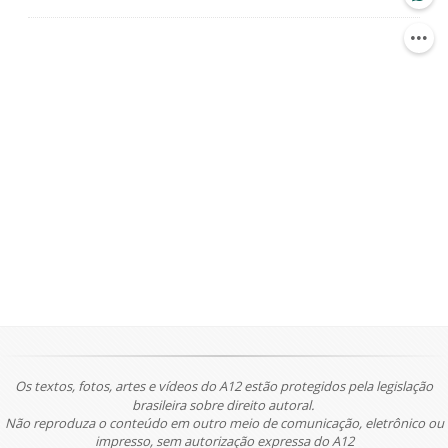
Os textos, fotos, artes e vídeos do A12 estão protegidos pela legislação
brasileira sobre direito autoral.
Não reproduza o conteúdo em outro meio de comunicação, eletrônico ou
impresso, sem autorização expressa do A12