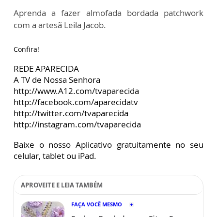
Aprenda a fazer almofada bordada patchwork
com a artesã Leila Jacob.
Confira!
REDE APARECIDA
A TV de Nossa Senhora
http://www.A12.com/tvaparecida
http://facebook.com/aparecidatv
http://twitter.com/tvaparecida
http://instagram.com/tvaparecida
Baixe o nosso Aplicativo gratuitamente no seu
celular, tablet ou iPad.
APROVEITE E LEIA TAMBÉM
FAÇA VOCÊ MESMO