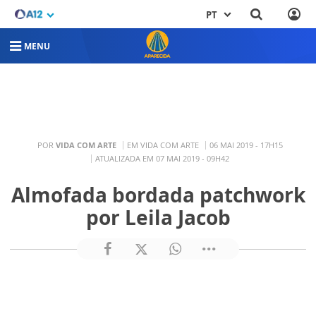
PT
MENU
POR
VIDA COM ARTE
EM VIDA COM ARTE
06 MAI 2019 - 17H15
ATUALIZADA EM 07 MAI 2019 - 09H42
Almofada bordada patchwork
por Leila Jacob