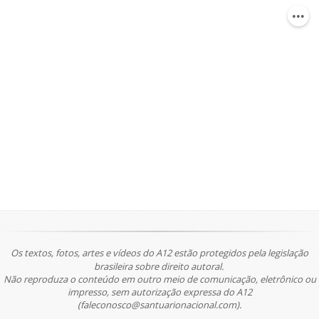
Os textos, fotos, artes e vídeos do A12 estão protegidos pela legislação
brasileira sobre direito autoral.
Não reproduza o conteúdo em outro meio de comunicação, eletrônico ou
impresso, sem autorização expressa do A12
(faleconosco@santuarionacional.com).