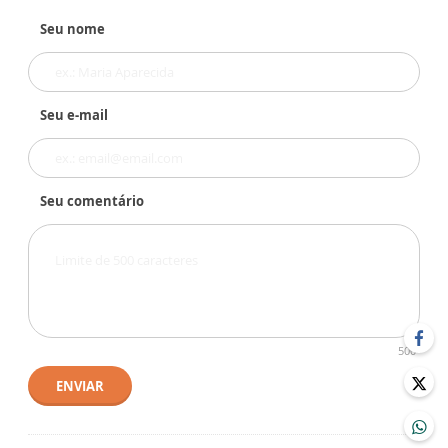
Seu nome
Seu e-mail
Seu comentário
500
ENVIAR