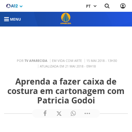
PT
MENU
POR
TV APARECIDA
EM VIDA COM ARTE
15 MAI 2018 - 13H30
ATUALIZADA EM 21 MAI 2018 - 09H18
Aprenda a fazer caixa de
costura em cartonagem com
Patricia Godoi