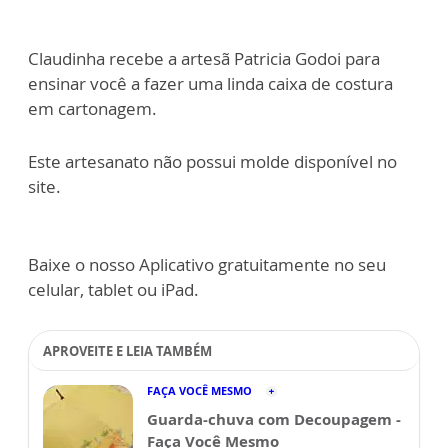
Claudinha recebe a artesã Patricia Godoi para
ensinar você a fazer uma linda caixa de costura
em cartonagem.
Este artesanato não possui molde disponível no
site.
Baixe o nosso Aplicativo gratuitamente no seu
celular, tablet ou iPad.
APROVEITE E LEIA TAMBÉM
FAÇA VOCÊ MESMO
Guarda-chuva com Decoupagem -
Faça Você Mesmo