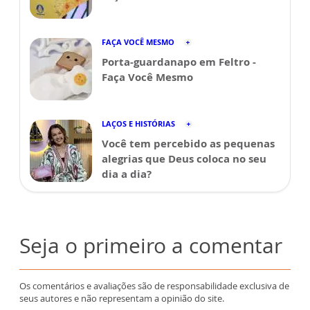
FAÇA VOCÊ MESMO
Porta-guardanapo em Feltro -
Faça Você Mesmo
LAÇOS E HISTÓRIAS
Você tem percebido as pequenas
alegrias que Deus coloca no seu
dia a dia?
Seja o primeiro a comentar
Os comentários e avaliações são de responsabilidade exclusiva de
seus autores e não representam a opinião do site.