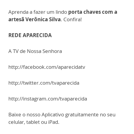
Aprenda a fazer um lindo
porta chaves com a
artesã Verônica Silva
. Confira!
REDE APARECIDA
A TV de Nossa Senhora
http://facebook.com/aparecidatv
http://twitter.com/tvaparecida
http://instagram.com/tvaparecida
Baixe o nosso Aplicativo gratuitamente no seu
celular, tablet ou iPad.