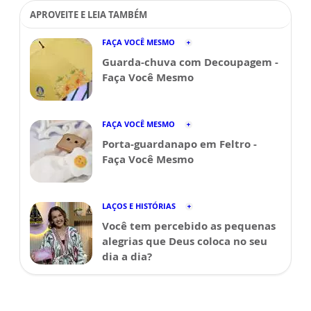
APROVEITE E LEIA TAMBÉM
FAÇA VOCÊ MESMO
Guarda-chuva com Decoupagem -
Faça Você Mesmo
FAÇA VOCÊ MESMO
Porta-guardanapo em Feltro -
Faça Você Mesmo
LAÇOS E HISTÓRIAS
Você tem percebido as pequenas
alegrias que Deus coloca no seu
dia a dia?