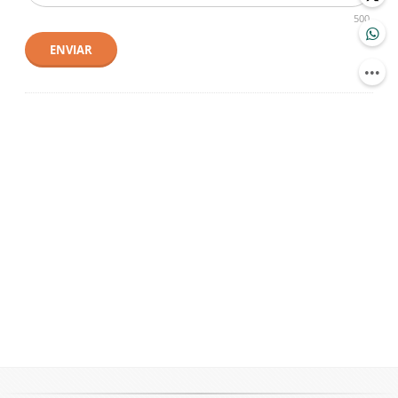
500
ENVIAR