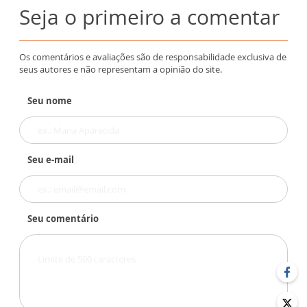
Seja o primeiro a comentar
Os comentários e avaliações são de responsabilidade exclusiva de
seus autores e não representam a opinião do site.
Seu nome
Seu e-mail
Seu comentário