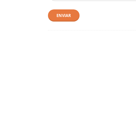
ENVIAR