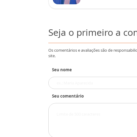
Seja o primeiro a c
Os comentários e avaliações são de responsabili
site.
Seu nome
Seu comentário