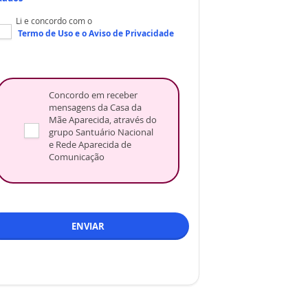
Li e concordo com o
Termo de Uso
e o
Aviso de Privacidade
Concordo em receber
mensagens da Casa da
Mãe Aparecida, através do
grupo Santuário Nacional
e Rede Aparecida de
Comunicação
ENVIAR