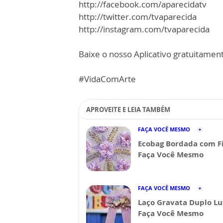
http://facebook.com/aparecidatv
http://twitter.com/tvaparecida
http://instagram.com/tvaparecida
Baixe o nosso Aplicativo gratuitamente
#VidaComArte
APROVEITE E LEIA TAMBÉM
FAÇA VOCÊ MESMO
Ecobag Bordada com Fi
Faça Você Mesmo
FAÇA VOCÊ MESMO
Laço Gravata Duplo Lu
Faça Você Mesmo