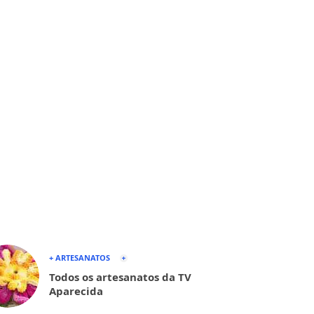
+ ARTESANATOS
Todos os artesanatos da TV
Aparecida