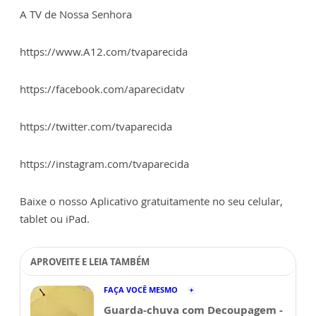
A TV de Nossa Senhora
https://www.A12.com/tvaparecida
https://facebook.com/aparecidatv
https://twitter.com/tvaparecida
https://instagram.com/tvaparecida
Baixe o nosso Aplicativo gratuitamente no seu celular,
tablet ou iPad.
APROVEITE E LEIA TAMBÉM
FAÇA VOCÊ MESMO
Guarda-chuva com Decoupagem -