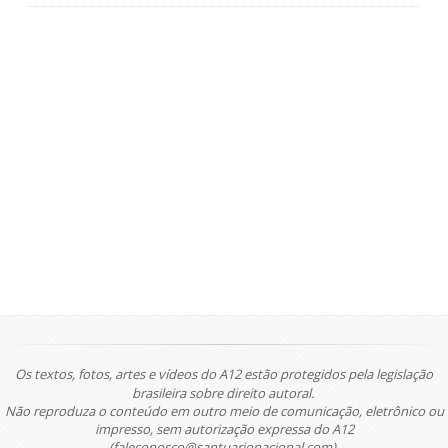
Os textos, fotos, artes e vídeos do A12 estão protegidos pela legislação
brasileira sobre direito autoral.
Não reproduza o conteúdo em outro meio de comunicação, eletrônico ou
impresso, sem autorização expressa do A12
(faleconosco@santuarionacional.com).