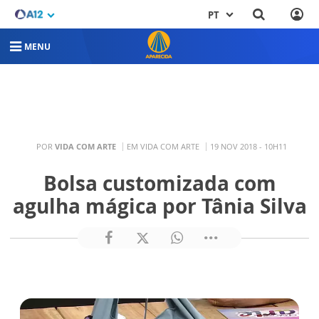
PT
MENU
POR
VIDA COM ARTE
EM VIDA COM ARTE
19 NOV 2018 - 10H11
Bolsa customizada com
agulha mágica por Tânia Silva