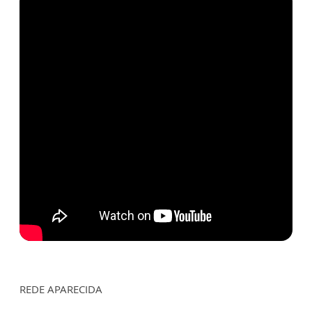
REDE APARECIDA