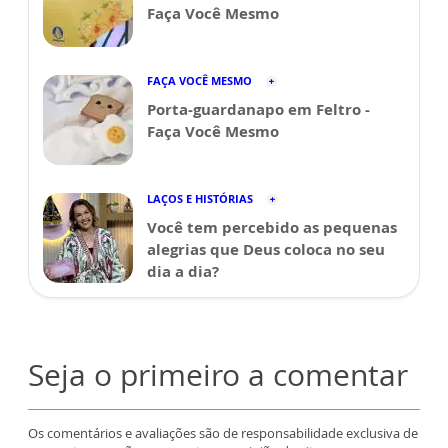
Faça Você Mesmo
FAÇA VOCÊ MESMO
Porta-guardanapo em Feltro -
Faça Você Mesmo
LAÇOS E HISTÓRIAS
Você tem percebido as pequenas
alegrias que Deus coloca no seu
dia a dia?
Seja o primeiro a comentar
Os comentários e avaliações são de responsabilidade exclusiva de