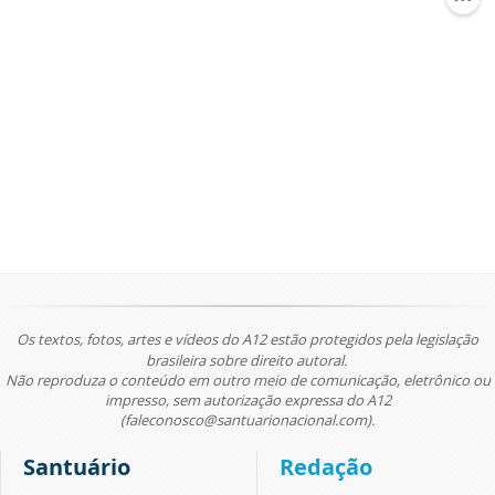
Os textos, fotos, artes e vídeos do A12 estão protegidos pela legislação
brasileira sobre direito autoral.
Não reproduza o conteúdo em outro meio de comunicação, eletrônico ou
impresso, sem autorização expressa do A12
(faleconosco@santuarionacional.com).
Santuário
Redação