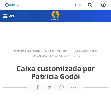
PT
MENU
POR
TV APARECIDA
EM VIDA COM ARTE
03 JUN 2019 - 14H00
ATUALIZADA EM 03 JUN 2019 - 16H19
Caixa customizada por
Patricia Godói