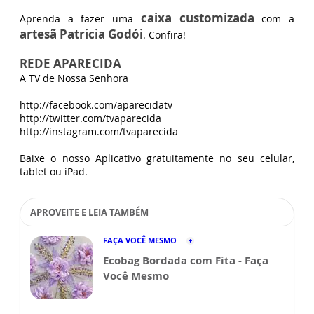
caixa customizada
Aprenda a fazer uma
com a
artesã Patricia Godói
. Confira!
REDE APARECIDA
A TV de Nossa Senhora
http://facebook.com/aparecidatv
http://twitter.com/tvaparecida
http://instagram.com/tvaparecida
Baixe o nosso Aplicativo gratuitamente no seu celular,
tablet ou iPad.
APROVEITE E LEIA TAMBÉM
FAÇA VOCÊ MESMO
Ecobag Bordada com Fita - Faça
Você Mesmo