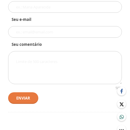
Seu e-mail
Seu comentário
500
ENVIAR