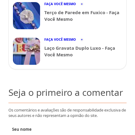
FAÇA VOCÊ MESMO
Terço de Parede em Fuxico - Faça
Você Mesmo
FAÇA VOCÊ MESMO
Laço Gravata Duplo Luxo - Faça
Você Mesmo
Seja o primeiro a comentar
Os comentários e avaliações são de responsabilidade exclusiva de
seus autores e não representam a opinião do site.
Seu nome