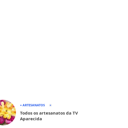
+ ARTESANATOS
Todos os artesanatos da TV
Aparecida