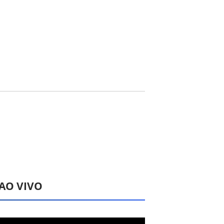
 AO VIVO