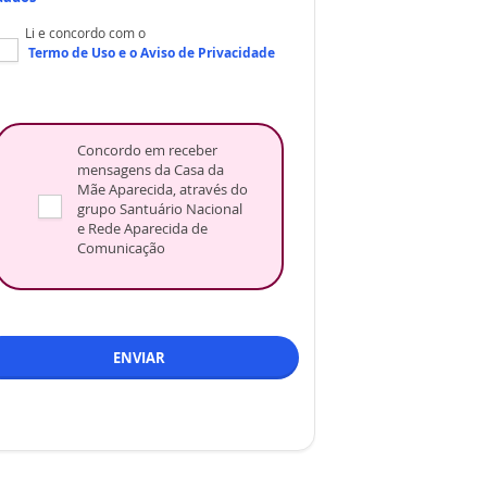
Li e concordo com o
Termo de Uso
e o
Aviso de Privacidade
Concordo em receber
mensagens da Casa da
Mãe Aparecida, através do
grupo Santuário Nacional
e Rede Aparecida de
Comunicação
ENVIAR