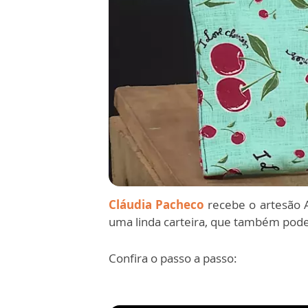
Cláudia Pacheco
recebe o artesão A
uma linda carteira, que também pode 
Confira o passo a passo: