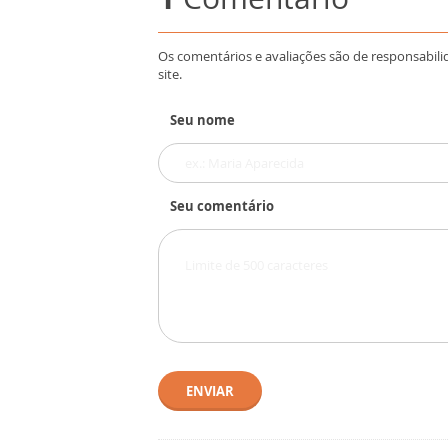
Os comentários e avaliações são de responsabili
site.
Seu nome
Seu comentário
ENVIAR