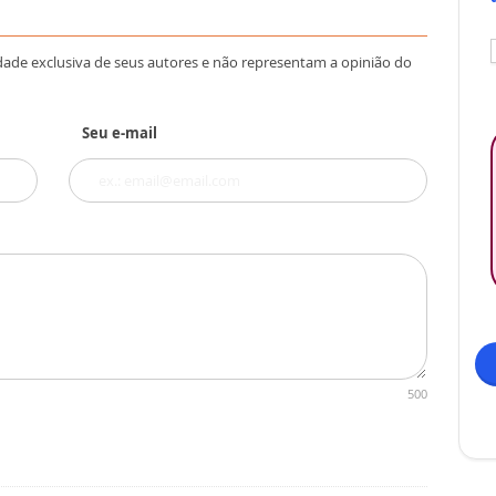
dade exclusiva de seus autores e não representam a opinião do
Seu e-mail
500