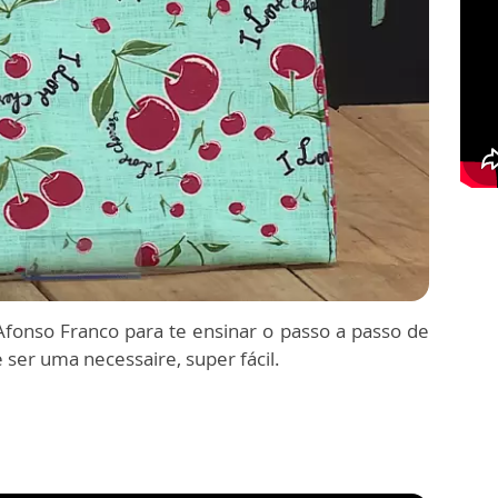
fonso Franco para te ensinar o passo a passo de
ser uma necessaire, super fácil.