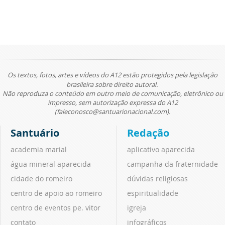
Os textos, fotos, artes e vídeos do A12 estão protegidos pela legislação
brasileira sobre direito autoral.
Não reproduza o conteúdo em outro meio de comunicação, eletrônico ou
impresso, sem autorização expressa do A12
(faleconosco@santuarionacional.com).
Santuário
Redação
academia marial
aplicativo aparecida
água mineral aparecida
campanha da fraternidade
cidade do romeiro
dúvidas religiosas
centro de apoio ao romeiro
espiritualidade
centro de eventos pe. vitor
igreja
contato
infográficos