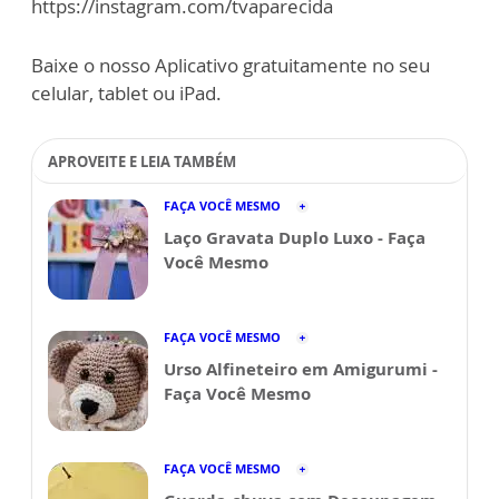
https://instagram.com/tvaparecida
Baixe o nosso Aplicativo gratuitamente no seu
celular, tablet ou iPad.
APROVEITE E LEIA TAMBÉM
FAÇA VOCÊ MESMO
Laço Gravata Duplo Luxo - Faça
Você Mesmo
FAÇA VOCÊ MESMO
Urso Alfineteiro em Amigurumi -
Faça Você Mesmo
FAÇA VOCÊ MESMO