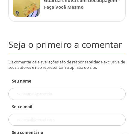
Guarda-chuva com Decoupagem -
Faça Você Mesmo
Seja o primeiro a comentar
Os comentários e avaliações são de responsabilidade exclusiva de
seus autores e não representam a opinião do site.
Seu nome
Seu e-mail
Seu comentário