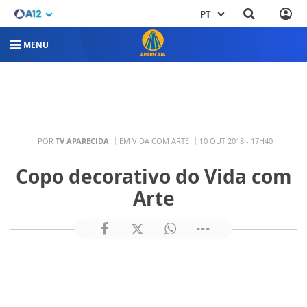
PT
MENU
POR
TV APARECIDA
EM VIDA COM ARTE
10 OUT 2018 - 17H40
Copo decorativo do Vida com
Arte