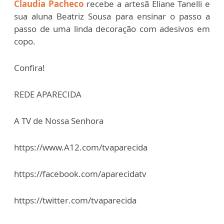
Claudia Pacheco
recebe a artesã Eliane Tanelli e
sua aluna Beatriz Sousa para ensinar o passo a
passo de uma linda decoração com adesivos em
copo.
Confira!
REDE APARECIDA
A TV de Nossa Senhora
https://www.A12.com/tvaparecida
https://facebook.com/aparecidatv
https://twitter.com/tvaparecida