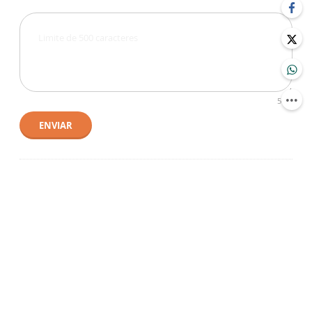
500
ENVIAR