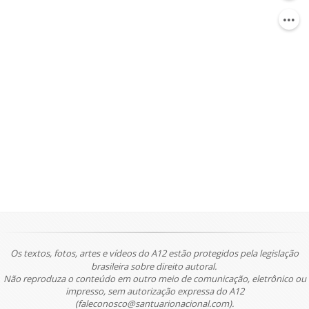
Os textos, fotos, artes e vídeos do A12 estão protegidos pela legislação
brasileira sobre direito autoral.
Não reproduza o conteúdo em outro meio de comunicação, eletrônico ou
impresso, sem autorização expressa do A12
(faleconosco@santuarionacional.com).