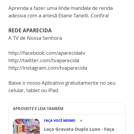
Aprenda a fazer uma linda mandala de renda
adesiva com a artesã Eliane Tanelli. Confira!
REDE APARECIDA
A TV de Nossa Senhora
http://facebook.com/aparecidatv
http://twitter.com/tvaparecida
http://instagram.com/tvaparecida
Baixe o nosso Aplicativo gratuitamente no seu
celular, tablet ou iPad.
APROVEITE E LEIA TAMBÉM
FAÇA VOCÊ MESMO
Laço Gravata Duplo Luxo - Faça