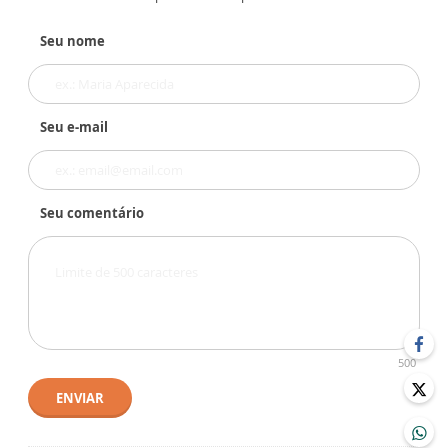
Seu nome
Seu e-mail
Seu comentário
500
ENVIAR