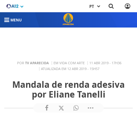
PT
MENU
POR
TV APARECIDA
EM VIDA COM ARTE
11 ABR 2019 - 17H36
ATUALIZADA EM 12 ABR 2019 - 15H57
Mandala de renda adesiva
por Eliane Tanelli