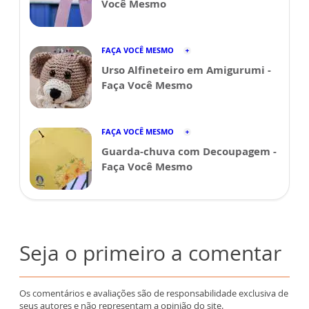
Você Mesmo
FAÇA VOCÊ MESMO
Urso Alfineteiro em Amigurumi -
Faça Você Mesmo
FAÇA VOCÊ MESMO
Guarda-chuva com Decoupagem -
Faça Você Mesmo
Seja o primeiro a comentar
Os comentários e avaliações são de responsabilidade exclusiva de
seus autores e não representam a opinião do site.