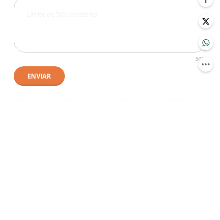
500
ENVIAR