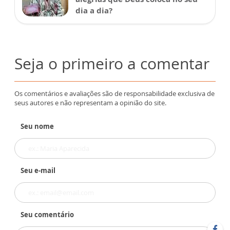
dia a dia?
Seja o primeiro a comentar
Os comentários e avaliações são de responsabilidade exclusiva de
seus autores e não representam a opinião do site.
Seu nome
Seu e-mail
Seu comentário