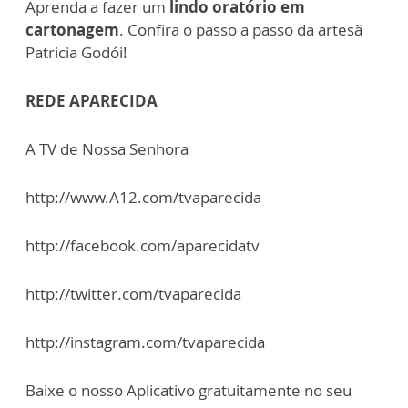
Aprenda a fazer um
lindo oratório em
cartonagem
. Confira o passo a passo da artesã
Patricia Godói!
REDE APARECIDA
A TV de Nossa Senhora
http://www.A12.com/tvaparecida
http://facebook.com/aparecidatv
http://twitter.com/tvaparecida
http://instagram.com/tvaparecida
Baixe o nosso Aplicativo gratuitamente no seu