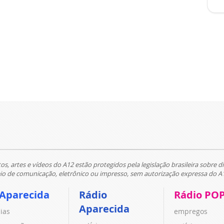
tos, artes e vídeos do A12 estão protegidos pela legislação brasileira sobre di
 de comunicação, eletrônico ou impresso, sem autorização expressa do A
 Aparecida
Rádio
Rádio PO
Aparecida
cias
empregos