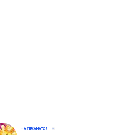
+ ARTESANATOS