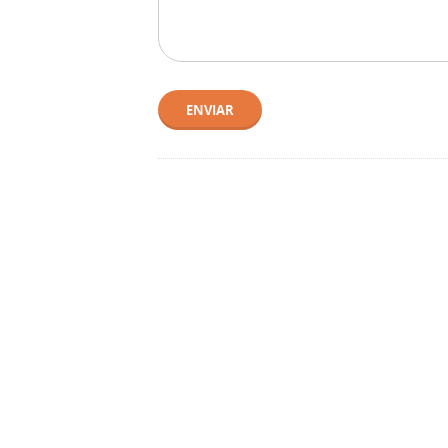
ENVIAR