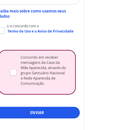
Saiba mais sobre como usamos seus
dados
Li e concordo com o
Termo de Uso
e o
Aviso de Privacidade
Concordo em receber
mensagens da Casa da
Mãe Aparecida, através do
grupo Santuário Nacional
e Rede Aparecida de
Comunicação
ENVIAR