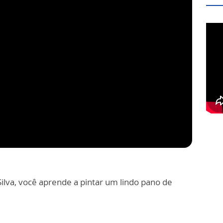
Silva, você aprende a pintar um lindo pano de