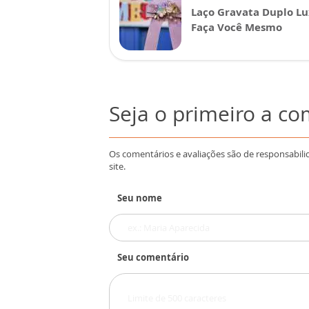
Laço Gravata Duplo Lu
Faça Você Mesmo
Seja o primeiro a c
Os comentários e avaliações são de responsabili
site.
Seu nome
Seu comentário