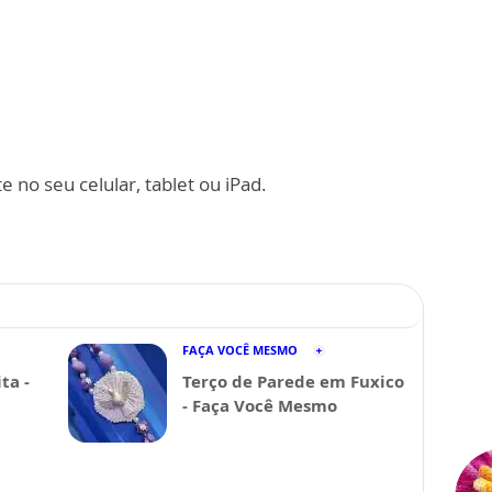
 no seu celular, tablet ou iPad.
FAÇA VOCÊ MESMO
ta -
Terço de Parede em Fuxico
- Faça Você Mesmo