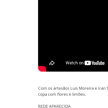
Com os artesãos Luis Moreira e Iran 
copa com flores e limões.
REDE APARECIDA